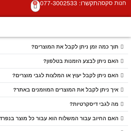
חנות סקס
התקשרו: 077-3002533
0
תוך כמה זמן ניתן לקבל את המוצרים?
האם ניתן לבצע הזמנות בטלפון?
האם ניתן לקבל יעוץ או המלצות לגבי מוצרים?
איך ניתן לקבל את המוצרים המוזמנים באתר?
מה לגבי דיסקרטיות?
האם החיוב עבור המשלוח הוא עבור כל מוצר בנפרד