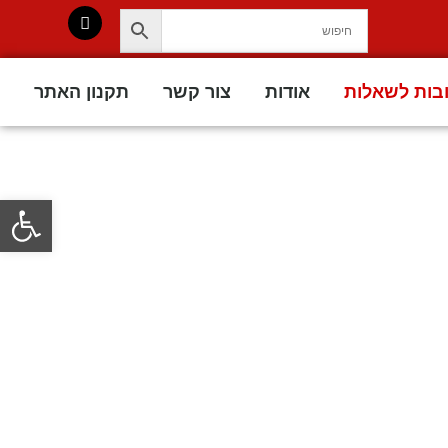
בות לשאלות
אודות
צור קשר
תקנון האתר
פתח סרגל