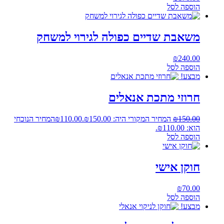
הוספה לסל
משאבת שדיים כפולה לגירוי למשחק
₪
240.00
הוספה לסל
מבצע!
חרוזי מתכת אנאלים
150.00
₪
המחיר המקורי היה: ₪150.00.
110.00
₪
המחיר הנוכחי
הוא: ₪110.00.
הוספה לסל
חוקן אישי
₪
70.00
הוספה לסל
מבצע!