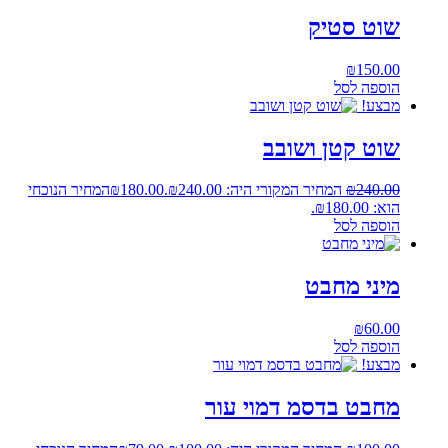
שוט סטיק
₪
150.00
הוספה לסל
מבצע!
שוט קטן ושובב
240.00
₪
המחיר המקורי היה: ₪240.00.
180.00
₪
המחיר הנוכחי
הוא: ₪180.00.
הוספה לסל
מיני מחבט
₪
60.00
הוספה לסל
מבצע!
מחבט בדסמ דמוי עור