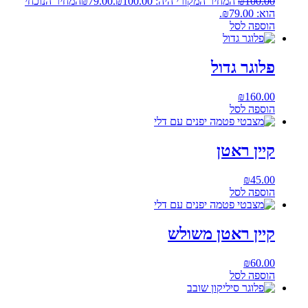
100.00
₪
המחיר המקורי היה: ₪100.00.
79.00
₪
המחיר הנוכחי
הוא: ₪79.00.
הוספה לסל
פלוגר גדול
₪
160.00
הוספה לסל
קיין ראטן
₪
45.00
הוספה לסל
קיין ראטן משולש
₪
60.00
הוספה לסל