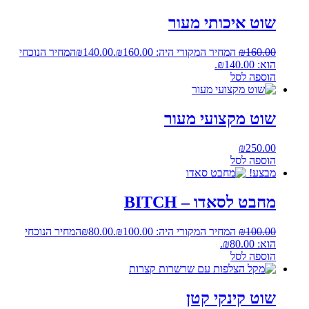
שוט איכותי מעור
160.00
₪
המחיר המקורי היה: ₪160.00.
140.00
₪
המחיר הנוכחי
הוא: ₪140.00.
הוספה לסל
שוט מקצועי מעור
₪
250.00
הוספה לסל
מבצע!
מחבט לסאדו – BITCH
100.00
₪
המחיר המקורי היה: ₪100.00.
80.00
₪
המחיר הנוכחי
הוא: ₪80.00.
הוספה לסל
שוט קינקי קטן