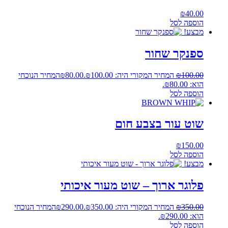
₪
40.00
הוספה לסל
מבצע!
ספנקר שחור
100.00
₪
המחיר המקורי היה: ₪100.00.
80.00
₪
המחיר הנוכחי
הוא: ₪80.00.
הוספה לסל
שוט עור בצבע חום
₪
150.00
הוספה לסל
מבצע!
פלוגר ארוך – שוט מעור איכותי
350.00
₪
המחיר המקורי היה: ₪350.00.
290.00
₪
המחיר הנוכחי
הוא: ₪290.00.
הוספה לסל