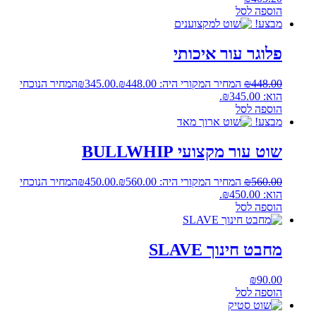
הוספה לסל
מבצע!
פלוגר עור איכותי
448.00
₪
המחיר המקורי היה: ₪448.00.
345.00
₪
המחיר הנוכחי
הוא: ₪345.00.
הוספה לסל
מבצע!
שוט עור מקצועי BULLWHIP
560.00
₪
המחיר המקורי היה: ₪560.00.
450.00
₪
המחיר הנוכחי
הוא: ₪450.00.
הוספה לסל
מחבט חינוך SLAVE
₪
90.00
הוספה לסל