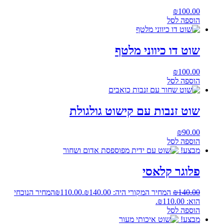
₪
100.00
הוספה לסל
שוט דו כיווני מלטף
₪
100.00
הוספה לסל
שוט זנבות עם קישוט גולגולת
₪
90.00
הוספה לסל
מבצע!
פלוגר קלאסי
140.00
₪
המחיר המקורי היה: ₪140.00.
110.00
₪
המחיר הנוכחי
הוא: ₪110.00.
הוספה לסל
מבצע!