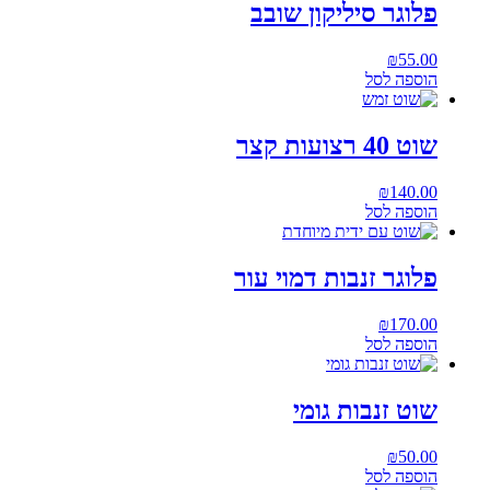
פלוגר סיליקון שובב
₪
55.00
הוספה לסל
שוט 40 רצועות קצר
₪
140.00
הוספה לסל
פלוגר זנבות דמוי עור
₪
170.00
הוספה לסל
שוט זנבות גומי
₪
50.00
הוספה לסל