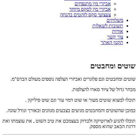
אביזרי מין מתנפחים
אביזרי מין לסקס מיוחד
צעצועי סקס לוהטים בהנחה
משלוחים
תשובות לשאלות
אודות
צור קשר
תקנון האתר
שוטים ומחבטים
שוטים ומחבטים וגם פלוגרים ואביזרי הצלפה נוספים מעולם הבדס"מ.
מבחר גדול של ציוד סאדו להצלפות.
תוכלו למצוא שוטים מעור או שוט דמוי עור וגם שוט סיליקון .
כמובן שהשוטים והמחבטים מגיעים בצבעים מגוונים ובאורך וגודל שונה.
תוכלו להגיע לארוטיקה ולבדוק בעצמכם את טיב השוט , את עוצמתו ואת
דרגת הכאב שהוא מספק.