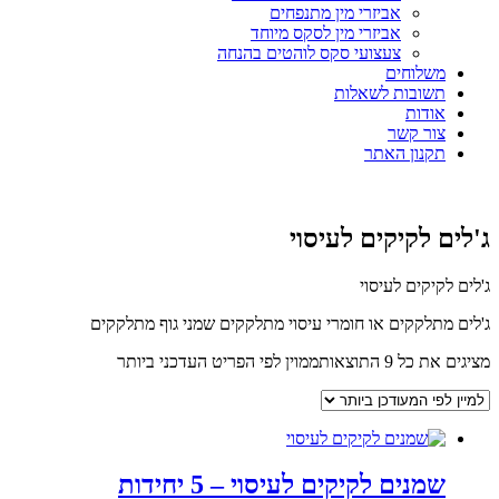
אביזרי מין מתנפחים
אביזרי מין לסקס מיוחד
צעצועי סקס לוהטים בהנחה
משלוחים
תשובות לשאלות
אודות
צור קשר
תקנון האתר
ג'לים לקיקים לעיסוי
ג'לים לקיקים לעיסוי
ג'לים מתלקקים או חומרי עיסוי מתלקקים שמני גוף מתלקקים
מציגים את כל ⁦9⁩ התוצאות
ממוין לפי הפריט העדכני ביותר
שמנים לקיקים לעיסוי – 5 יחידות