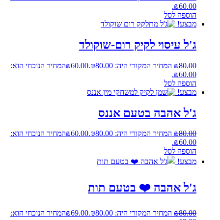
₪60.00.
הוספה לסל
מבצע!
ג'ל עיסוי לקיק רום-שוקולד
80.00
₪
המחיר המקורי היה: ₪80.00.
60.00
₪
המחיר הנוכחי הוא:
₪60.00.
הוספה לסל
מבצע!
ג'ל אהבה בטעם אננס
80.00
₪
המחיר המקורי היה: ₪80.00.
60.00
₪
המחיר הנוכחי הוא:
₪60.00.
הוספה לסל
מבצע!
ג'ל אהבה ❤️ בטעם תות
80.00
₪
המחיר המקורי היה: ₪80.00.
69.00
₪
המחיר הנוכחי הוא: