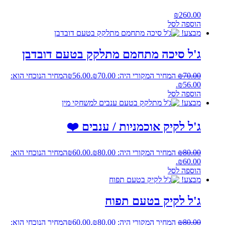
₪
260.00
הוספה לסל
מבצע!
ג'ל סיכה מתחמם מתלקק בטעם דובדבן
70.00
₪
המחיר המקורי היה: ₪70.00.
56.00
₪
המחיר הנוכחי הוא:
₪56.00.
הוספה לסל
מבצע!
ג'ל לקיק אוכמניות / ענבים ❤️
80.00
₪
המחיר המקורי היה: ₪80.00.
60.00
₪
המחיר הנוכחי הוא:
₪60.00.
הוספה לסל
מבצע!
ג'ל לקיק בטעם תפוח
80.00
₪
המחיר המקורי היה: ₪80.00.
60.00
₪
המחיר הנוכחי הוא: