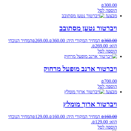
₪
300.00
הוספה לסל
מבצע!
ויברטור נטען מסתובב
360.00
₪
המחיר המקורי היה: ₪360.00.
269.00
₪
המחיר הנוכחי
הוא: ₪269.00.
הוספה לסל
ויברטור ארנב מופעל מרחוק
₪
700.00
הוספה לסל
מבצע!
ויברטור ארוך מומלץ
160.00
₪
המחיר המקורי היה: ₪160.00.
129.00
₪
המחיר הנוכחי
הוא: ₪129.00.
הוספה לסל