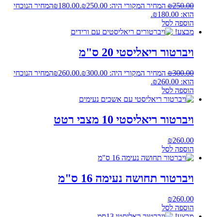
250.00
₪
המחיר המקורי היה: ₪250.00.
180.00
₪
המחיר הנוכחי
הוא: ₪180.00.
הוספה לסל
מבצע!
ויברטור ריאליסטי 20 ס"מ
300.00
₪
המחיר המקורי היה: ₪300.00.
260.00
₪
המחיר הנוכחי
הוא: ₪260.00.
הוספה לסל
ויברטור ריאליסטי 10 מצבי רטט
₪
260.00
הוספה לסל
ויברטור תחושה נעימה 16 ס"מ
₪
260.00
הוספה לסל
מבצע!