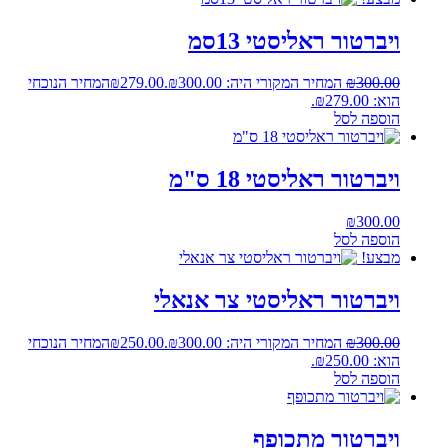
ויברטור ראליסטי 13סמ
300.00
₪
המחיר המקורי היה: ₪300.00.
279.00
₪
המחיר הנוכחי
הוא: ₪279.00.
הוספה לסל
ויברטור ראליסטי 18 ס"מ
₪
300.00
הוספה לסל
מבצע!
ויברטור ראליסטי צר אנאלי
300.00
₪
המחיר המקורי היה: ₪300.00.
250.00
₪
המחיר הנוכחי
הוא: ₪250.00.
הוספה לסל
ויברטור מתכופף