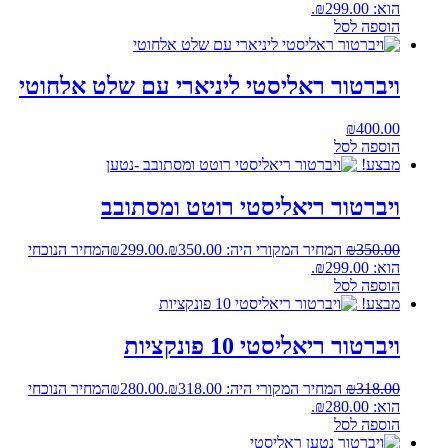
הוא: ₪299.00.
הוספה לסל
ויברטור ראליסטי ליניארי עם שלט אלחוטי
₪
400.00
הוספה לסל
מבצע!
ויברטור ריאליסטי רוטט ומסתובב
350.00
₪
המחיר המקורי היה: ₪350.00.
299.00
₪
המחיר הנוכחי
הוא: ₪299.00.
הוספה לסל
מבצע!
ויברטור ריאליסטי 10 פונקציות
318.00
₪
המחיר המקורי היה: ₪318.00.
280.00
₪
המחיר הנוכחי
הוא: ₪280.00.
הוספה לסל