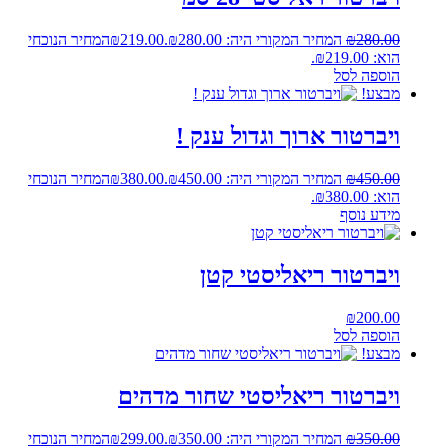
280.00
₪
המחיר המקורי היה: ₪280.00.
219.00
₪
המחיר הנוכחי
הוא: ₪219.00.
הוספה לסל
מבצע!
ויברטור ארוך וגדול ענק !
450.00
₪
המחיר המקורי היה: ₪450.00.
380.00
₪
המחיר הנוכחי
הוא: ₪380.00.
מידע נוסף
ויברטור ריאליסטי קטן
₪
200.00
הוספה לסל
מבצע!
ויברטור ריאליסטי שחור מדהים
350.00
₪
המחיר המקורי היה: ₪350.00.
299.00
₪
המחיר הנוכחי