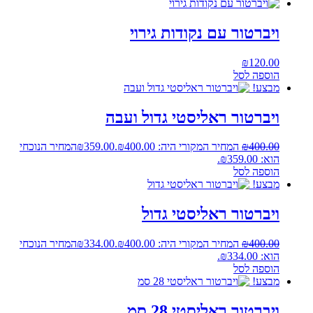
ויברטור עם נקודות גירוי
₪
120.00
הוספה לסל
מבצע!
ויברטור ראליסטי גדול ועבה
400.00
₪
המחיר המקורי היה: ₪400.00.
359.00
₪
המחיר הנוכחי
הוא: ₪359.00.
הוספה לסל
מבצע!
ויברטור ראליסטי גדול
400.00
₪
המחיר המקורי היה: ₪400.00.
334.00
₪
המחיר הנוכחי
הוא: ₪334.00.
הוספה לסל
מבצע!
ויברטור ראליסטי 28 סמ