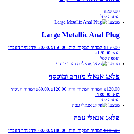
₪
200.00
הוספה לסל
מבצע!
Large Metallic Anal Plug
150.00
₪
המחיר המקורי היה: ₪150.00.
120.00
₪
המחיר הנוכחי
הוא: ₪120.00.
הוספה לסל
מבצע!
פלאג אנאלי מוזהב ומוכסף
120.00
₪
המחיר המקורי היה: ₪120.00.
80.00
₪
המחיר הנוכחי
הוא: ₪80.00.
הוספה לסל
מבצע!
פלאג אנאלי עבה
180.00
₪
המחיר המקורי היה: ₪180.00.
160.00
₪
המחיר הנוכחי