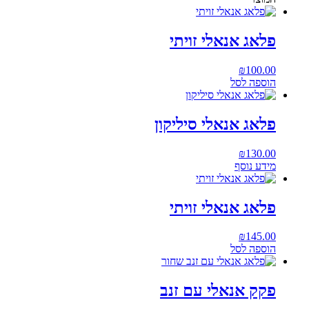
פלאג אנאלי זויתי
₪
100.00
הוספה לסל
פלאג אנאלי סיליקון
₪
130.00
מידע נוסף
פלאג אנאלי זויתי
₪
145.00
הוספה לסל
פקק אנאלי עם זנב