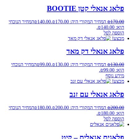
פלאג אנאלי קטן BOOTIE
170.00
₪
המחיר המקורי היה: ₪170.00.
140.00
₪
המחיר הנוכחי
הוא: ₪140.00.
הוספה לסל
מבצע!
פלאג אנאלי דק מאד
130.00
₪
המחיר המקורי היה: ₪130.00.
99.00
₪
המחיר הנוכחי
הוא: ₪99.00.
מידע נוסף
מבצע!
פלאג אנאלי עם זנב
200.00
₪
המחיר המקורי היה: ₪200.00.
180.00
₪
המחיר הנוכחי
הוא: ₪180.00.
הוספה לסל
פלאגים אנאלים – קיט