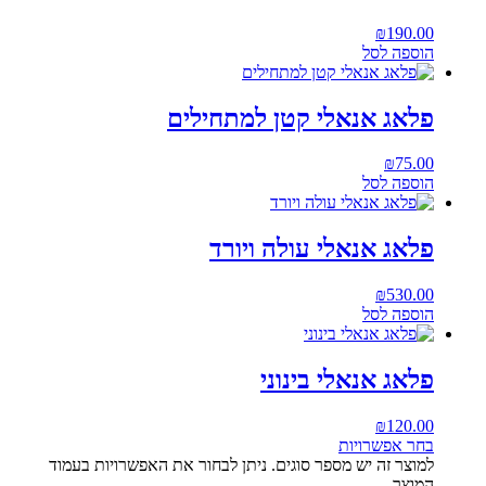
₪
190.00
הוספה לסל
פלאג אנאלי קטן למתחילים
₪
75.00
הוספה לסל
פלאג אנאלי עולה ויורד
₪
530.00
הוספה לסל
פלאג אנאלי בינוני
₪
120.00
בחר אפשרויות
למוצר זה יש מספר סוגים. ניתן לבחור את האפשרויות בעמוד
המוצר