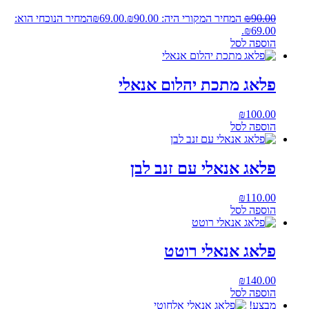
90.00
₪
המחיר המקורי היה: ₪90.00.
69.00
₪
המחיר הנוכחי הוא:
₪69.00.
הוספה לסל
פלאג מתכת יהלום אנאלי
₪
100.00
הוספה לסל
פלאג אנאלי עם זנב לבן
₪
110.00
הוספה לסל
פלאג אנאלי רוטט
₪
140.00
הוספה לסל
מבצע!