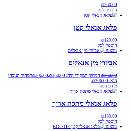
₪
260.00
הוספה לסל
פלאג אנאלי קטן
₪
120.00
הוספה לסל
מבצע!
אביזרי מין אנאלים
360.00
₪
המחיר המקורי היה: ₪360.00.
306.00
₪
המחיר הנוכחי
הוא: ₪306.00.
מידע נוסף
פלאג אנאלי מתכת ארוך
₪
130.00
הוספה לסל
מבצע!