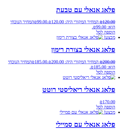
פלאג אנאלי עם טבעת
120.00
₪
המחיר המקורי היה: ₪120.00.
99.00
₪
המחיר הנוכחי
הוא: ₪99.00.
הוספה לסל
מבצע!
פלאג אנאלי בצורת רימון
200.00
₪
המחיר המקורי היה: ₪200.00.
185.00
₪
המחיר הנוכחי
הוא: ₪185.00.
הוספה לסל
פלאג אנאלי ריאליסטי רוטט
₪
170.00
הוספה לסל
מבצע!
פלאג אנאלי עם סמיילי