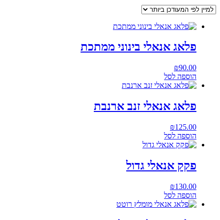
פלאג אנאלי בינוני ממתכת
₪
90.00
הוספה לסל
פלאג אנאלי זנב ארנבת
₪
125.00
הוספה לסל
פקק אנאלי גדול
₪
130.00
הוספה לסל