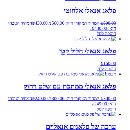
פלאג אנאלי אלחוטי
500.00
₪
המחיר המקורי היה: ₪500.00.
430.00
₪
המחיר הנוכחי
הוא: ₪430.00.
הוספה לסל
פלאג אנאלי חלול קטן
₪
160.00
הוספה לסל
מבצע!
פלאג אנאלי ממתכת עם שלט רחוק
300.00
₪
המחיר המקורי היה: ₪300.00.
249.00
₪
המחיר הנוכחי
הוא: ₪249.00.
הוספה לסל
ערכה של פלאגים אנאליים