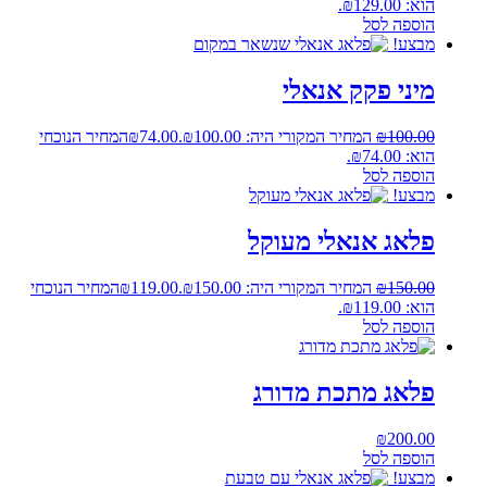
הוא: ₪129.00.
הוספה לסל
מבצע!
מיני פקק אנאלי
100.00
₪
המחיר המקורי היה: ₪100.00.
74.00
₪
המחיר הנוכחי
הוא: ₪74.00.
הוספה לסל
מבצע!
פלאג אנאלי מעוקל
150.00
₪
המחיר המקורי היה: ₪150.00.
119.00
₪
המחיר הנוכחי
הוא: ₪119.00.
הוספה לסל
פלאג מתכת מדורג
₪
200.00
הוספה לסל
מבצע!