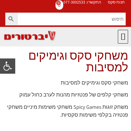
חנות סקס
התקשרו: 077-3002533
0
משחקי סקס וגימיקים
פתח סרגל
למסיבות
משחקי סקס וגימיקים למסיבות
משחקי קלפים של פנטזיות מהנות לערב כחול עמוק
משחק זוגות Spicy Games משחקי משימות מיניים משחקי
פנטזיה בקלפי משימות סקסיות.