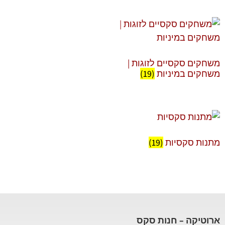
משחקים סקסיים לזוגות |
משחקים במיניות
(19)
מתנות סקסיות
(19)
ארוטיקה – חנות סקס