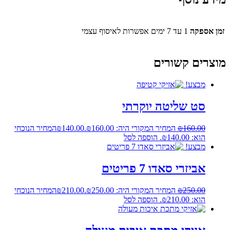
זמן אספקה
1 עד 7 ימים אפשרות לאיסוף עצמי
מוצרים קשורים
מבצע!
סט שליטה יוקרתי
160.00
₪
המחיר המקורי היה: ₪160.00.
140.00
₪
המחיר הנוכחי
הוא: ₪140.00.
הוספה לסל
מבצע!
אביזרי סאדו 7 פריטים
250.00
₪
המחיר המקורי היה: ₪250.00.
210.00
₪
המחיר הנוכחי
הוא: ₪210.00.
הוספה לסל