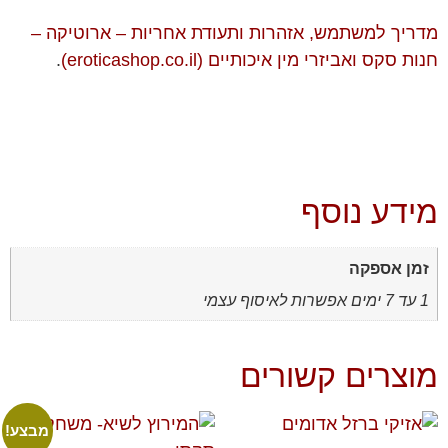
מדריך למשתמש, אזהרות ותעודת אחריות – ארוטיקה –
חנות סקס ואביזרי מין איכותיים (eroticashop.co.il)
.
מידע נוסף
זמן אספקה
1 עד 7 ימים אפשרות לאיסוף עצמי
מוצרים קשורים
מבצע!