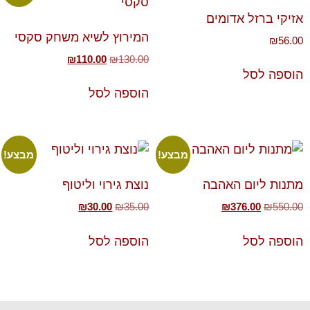
אזיקי ברזל אדומים
המירוץ לשיא משחק סקסי
₪
56.00
₪
110.00
₪
130.00
הוספה לסל
הוספה לסל
מבצע!
מבצע!
מתנות ליום האהבה
נוצת גירוי וליטוף
₪
30.00
₪
35.00
₪
376.00
₪
550.00
הוספה לסל
הוספה לסל