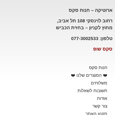
ארוטיקה – חנות סקס
רחוב לוינסקי 108 תל אביב,
מחוץ לקניון – בחזית הכביש
טלפון: 077-3002533
סקס שופ
חנות סקס
❤️ המוצרים שלנו ❤️
משלוחים
תשובות לשאלות
אודות
צור קשר
תקנון האתר