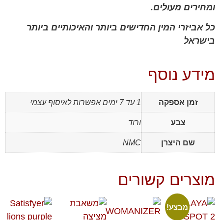
ומחירים מעולים.
כל אביזרי המין החדישים ביותר והאיכותיים ביותר
בישראל
מידע נוסף
זמן אספקה
1 עד 7 ימים אפשרות לאיסוף עצמי
צבע
ורוד
שם היצרן
NMC
מוצרים קשורים
מבצע!