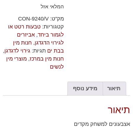
המלאי אזל
מק"ט:
CON-9240/V
קטגוריות:
טבעות רטט או
לגמור ביחד
,
אביזרים
לגירוי הדגדגן
,
חנות מין
בבת ים
תגיות:
גירוי לדגדגן
,
חנות מין במרכז
,
מוצרי מין
לנשים
תיאור
מידע נוסף
תיאור
אצבעונים למשחק מקדים