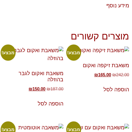
מידע נוסף
מוצרים קשורים
מבצע!
מבצע!
משאבת זיקפה ואקום
משאבת ואקום לגבר
₪
165.00
₪
242.00
בהוזלה
₪
150.00
₪
187.00
הוספה לסל
הוספה לסל
מבצע!
מבצע!