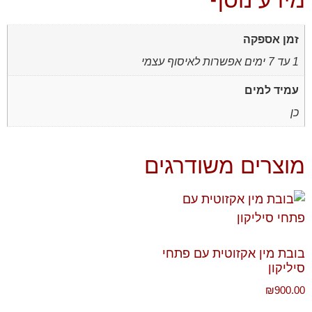
זמן אספקה
1 עד 7 ימים אפשרות לאיסוף עצמי
עמיד למים
כן
מוצרים משודרגים
בובת מין אקזוטית עם פתחי
סיליקון
₪
900.00