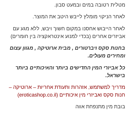
מטלית רטובה במים ובמעט סבון.
לאחר הניקוי מומלץ לייבש היטב את המוצר.
לאחר הייבוש אחסנו במקום חשוך ויבש, ללא מגע עם
אביזרים אחרים (בכדי למנוע אינטראקציה בין חומרים)
בחנות סקס ויברטורים , מבית ארוטיקה , מגוון עצום
ומחירים מעולים.
כל אביזרי המין החדישים ביותר והאיכותיים ביותר
בישראל.
מדריך למשתמש, אזהרות ותעודת אחריות – ארוטיקה –
חנות סקס ואביזרי מין איכותיים (eroticashop.co.il)
בובת מין מתנפחת אווה