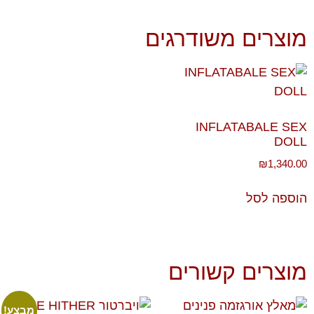
מוצרים משודרגים
INFLATABALE SEX
DOLL
₪
1,340.00
הוספה לסל
מוצרים קשורים
מבצע!