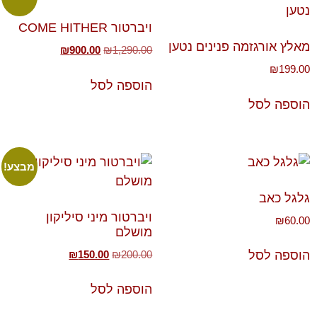
ויברטור COME HITHER
מאלץ אורגזמה פנינים נטען
₪
900.00
₪
1,290.00
₪
199.00
הוספה לסל
הוספה לסל
מבצע!
גלגל כאב
ויברטור מיני סיליקון
₪
60.00
מושלם
₪
150.00
₪
200.00
הוספה לסל
הוספה לסל