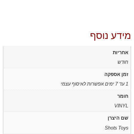
מידע נוסף
אחריות
חודש
זמן אספקה
1 עד 7 ימים אפשרות לאיסוף עצמי
חומר
VINYL
שם היצרן
Shots Toys