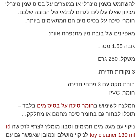
להשתמש בשמן מינרלי או במוצרים על בסיס שמן מינרלי
מכיוון שאלו עלולים לגרום לבלאי של הבובה שלכם.
חומרי סיכה על בסיס מים הם המתאימים ביותר.
מאפיינים של בובת מין מתנפחת אווה:
גובה 1.55 מטר.
משקל: 250 גרם
3 נקודות חדירה.
בובת סקס עם 3 פתחי חדירה.
חומר: PVC
המלצה לשימוש ב
חומר סיכה על בסיס מים
בלבד –
תוכלו לבחור גם בחומר סיכה מחמם או מתלקק…
ניקוי עם מעט מים חמימים וסבון מומלץ לצרף לרכישה
Id
toy cleaner 130 ml
לניקוי מושלם וכמובן שאפשר גם עם