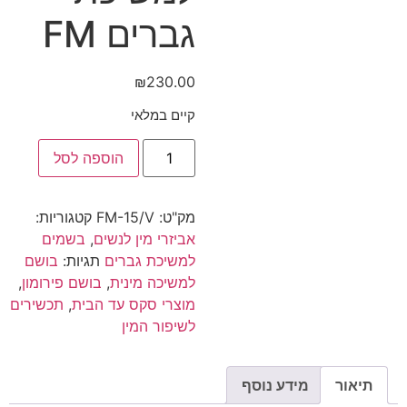
גברים FM
₪
230.00
קיים במלאי
הוספה לסל
מק"ט:
FM-15/V
קטגוריות:
אביזרי מין לנשים
,
בשמים
למשיכת גברים
תגיות:
בושם
למשיכה מינית
,
בושם פירומון
,
מוצרי סקס עד הבית
,
תכשירים
לשיפור המין
ף