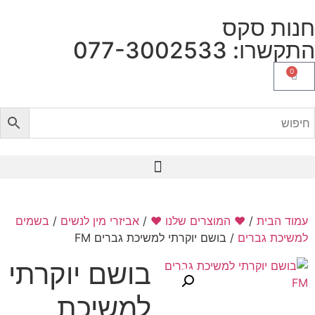
 שלנו ❤️
/
אביזרי מין לנשים
/
בשמים
קרתי למשיכת גברים FM
בושם יוקרתי
למשיכת