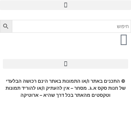
התמונות באתר הינם רכושה הבלעדי
ר – אין להעתיק ו/או להוריד תמונות
 בכל דרך שהיא – ארוטיקה