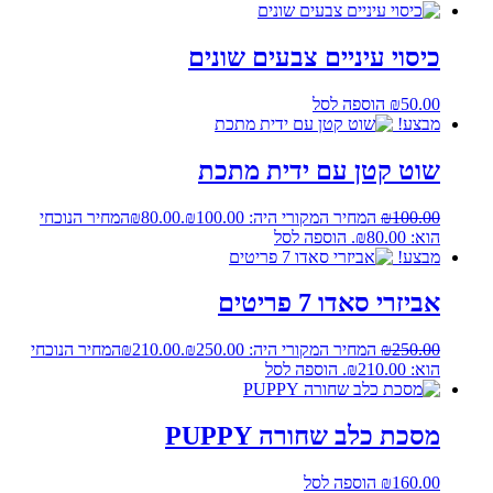
כיסוי עיניים צבעים שונים
50.00
₪
הוספה לסל
מבצע!
שוט קטן עם ידית מתכת
100.00
₪
המחיר המקורי היה: ₪100.00.
80.00
₪
המחיר הנוכחי
הוא: ₪80.00.
הוספה לסל
מבצע!
אביזרי סאדו 7 פריטים
250.00
₪
המחיר המקורי היה: ₪250.00.
210.00
₪
המחיר הנוכחי
הוא: ₪210.00.
הוספה לסל
מסכת כלב שחורה PUPPY
160.00
₪
הוספה לסל