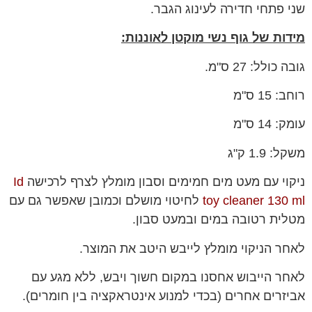
שני פתחי חדירה לעינוג הגבר.
מידות של גוף נשי מוקטן לאוננות:
גובה כולל: 27 ס"מ.
רוחב: 15 ס"מ
עומק: 14 ס"מ
משקל: 1.9 ק"ג
ניקוי עם מעט מים חמימים וסבון מומלץ לצרף לרכישה
Id
toy cleaner 130 ml
לחיטוי מושלם וכמובן שאפשר גם עם
מטלית רטובה במים ובמעט סבון.
לאחר הניקוי מומלץ לייבש היטב את המוצר.
לאחר הייבוש אחסנו במקום חשוך ויבש, ללא מגע עם
אביזרים אחרים (בכדי למנוע אינטראקציה בין חומרים).