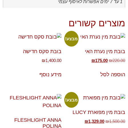
1 עד 7 ימים אפשרות לאיסוף עצמי
מוצרים קשורים
מבצע!
בובת מין נערת האי
בובת סקס חדישה
₪
1,400.00
₪
175.00
₪
220.00
הוספה לסל
מידע נוסף
מבצע!
בובת מין מפוארת LUCY
FLESHLIGHT ANNA
₪
1,329.00
₪
1,500.00
POLINA