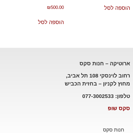
₪
500.00
הוספה לסל
הוספה לסל
ארוטיקה – חנות סקס
רחוב לוינסקי 108 תל אביב,
מחוץ לקניון – בחזית הכביש
טלפון: 077-3002533
סקס שופ
חנות סקס