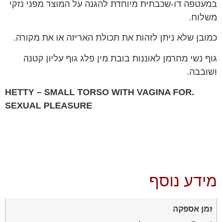
במעטפה דו-שכבתית מיוחדת להגנה על המוצר מפני נזקי
משלוח.
כמובן שלא ניתן לזהות את תכולת האריזה או את מקורה.
גוף נשי מחרמן לאוננות בובת מין פלג גוף עליון קטנה
ושובבה.
.HETTY – SMALL TORSO WITH VAGINA FOR
SEXUAL PLEASURE
מידע נוסף
זמן אספקה