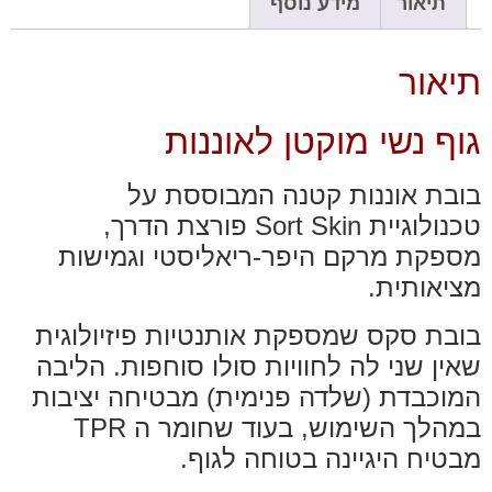
תיאור
מידע נוסף
תיאור
גוף נשי מוקטן לאוננות
בובת אוננות קטנה המבוססת על
טכנולוגיית Sort Skin פורצת הדרך,
מספקת מרקם היפר-ריאליסטי וגמישות
מציאותית.
בובת סקס שמספקת אותנטיות פיזיולוגית
שאין שני לה לחוויות סולו סוחפות. הליבה
המוכבדת (שלדה פנימית) מבטיחה יציבות
במהלך השימוש, בעוד שחומר ה TPR
מבטיח היגיינה בטוחה לגוף.