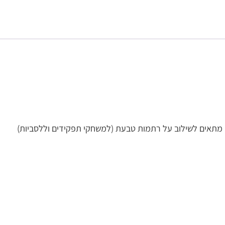
 מתאים לשילוב על רתמות טבעת (למשחקי תפקידים וללסביות)