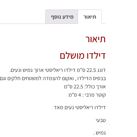
תיאור
מידע נוסף
תיאור
דילדו מושלם
דונג 22.5 ס"מ דילדו ריאליסטי ארוך גמיש ונעים.
בבסיס הדילדו , ואקום להצמדה למשטחים חלקים וגם
אורך כולל: 22.5 ס"מ
קוטר מרבי : 4 ס"מ
דילדו ריאליסטי נעים מאד
טבעי
גמיש .