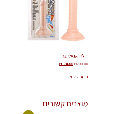
דילדו אנאלי צר
₪
170.00
₪
200.00
הוספה לסל
מוצרים קשורים