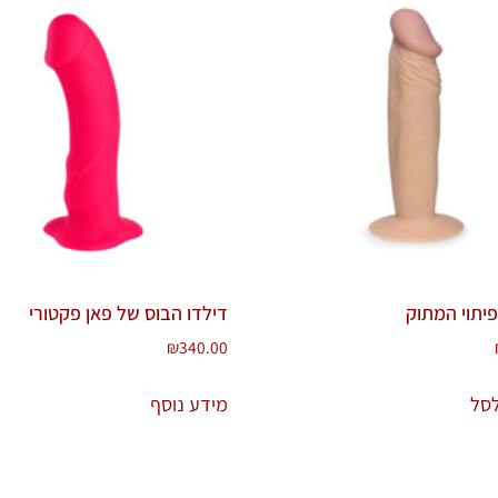
פיתוי המתוק
דילדו הבוס של פאן פקטורי
₪
340.00
סל
מידע נוסף