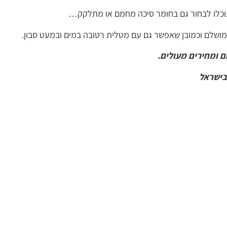
כלו לבחור גם בחומר סיכה מחמם או מתלקק…
מושלם וכמובן שאפשר גם עם מטלית רטובה במים ובמעט סבון.
ם ומחירים מעולים.
 בישראל