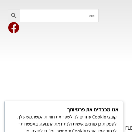
אנו מכבדים את פרטיותך
קובצי Cookie עוזרים לנו לשפר את חוויית המשתמש שלך,
לספק תוכן מותאם אישית ולנתח את התנועה. באפשרותך
לבחור אילו קובצי Cookie יתאפשרו על ידי לחיצה על