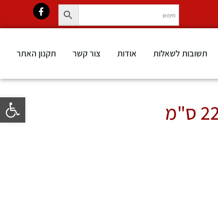
תשובות לשאלות
אודות
צור קשר
תקנון האתר
פתח סרגל 