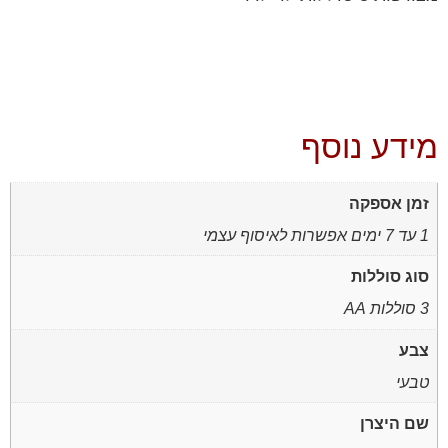
מידע נוסף
זמן אספקה
1 עד 7 ימים אפשרות לאיסוף עצמי
סוג סוללות
3 סוללות AA
צבע
טבעי
שם היצרן