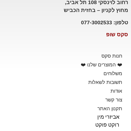
רחוב לוינסקי 108 תל אביב,
מחוץ לקניון – בחזית הכביש
טלפון: 077-3002533
סקס שופ
חנות סקס
❤️ המוצרים שלנו ❤️
משלוחים
תשובות לשאלות
אודות
צור קשר
תקנון האתר
אביזרי מין
רוקט פוקט