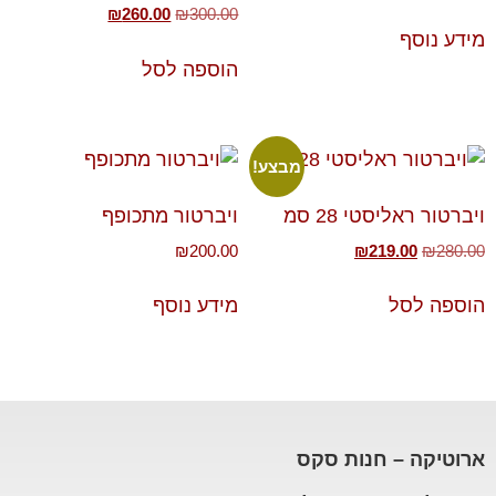
₪
260.00
₪
300.00
מידע נוסף
הוספה לסל
מבצע!
ויברטור ראליסטי 28 סמ
ויברטור מתכופף
₪
200.00
₪
219.00
₪
280.00
הוספה לסל
מידע נוסף
ארוטיקה – חנות סקס