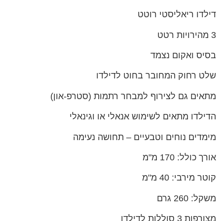
דילדו ריאליסטי רוטט
3 מהירויות רטט
בסיס ואקום נצמד
שלט רחוק המחובר בחוט לדילדו
מתאים גם לצירוף למבחר רתמות (סטרפ-און)
הדילדו מתאים לשימוש אנאלי או וגינאלי
מימדים נוחים וטבעיים – תחושה נעימה
אורך כולל: 170 מ"מ
קוטר מירבי: 40 מ"מ
משקל: 260 גרם
מצורפות 3 סוללות לדילדו