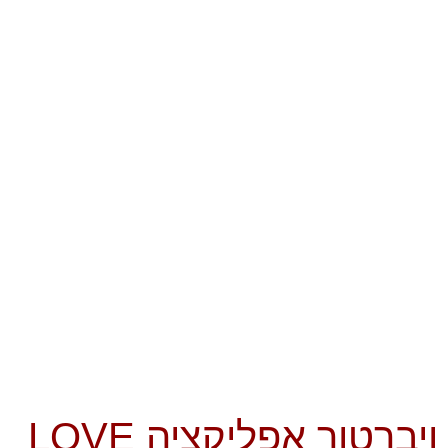
ויברטור אפליקציה LOVE