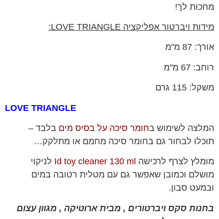
מחכות לך!
מידות ויברטור אפליקציה LOVE TRIANGLE:
אורך: 87 מ"מ
רוחב: 67 מ"מ
משקל: 115 גרם
LOVE TRIANGLE
המלצה לשימוש ב
חומר סיכה על בסיס מים
בלבד –
תוכלו לבחור גם בחומר סיכה מחמם או מתלקק…
מומלץ לצרף לרכישה
Id toy cleaner 130 ml
לניקוי
מושלם וכמובן שאפשר גם עם מטלית רטובה במים
ובמעט סבון.
בחנות סקס ויברטורים , מבית ארוטיקה , מגוון עצום