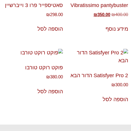
Vibratissimo pantybuster
סאטיספייר פרו 3 וייברשיין
₪
298.00
₪
350.00
₪
400.00
מידע נוסף
הוספה לסל
פוקט רוקט טורבו
Satisfyer Pro 2 הדור הבא
₪
380.00
₪
300.00
הוספה לסל
הוספה לסל