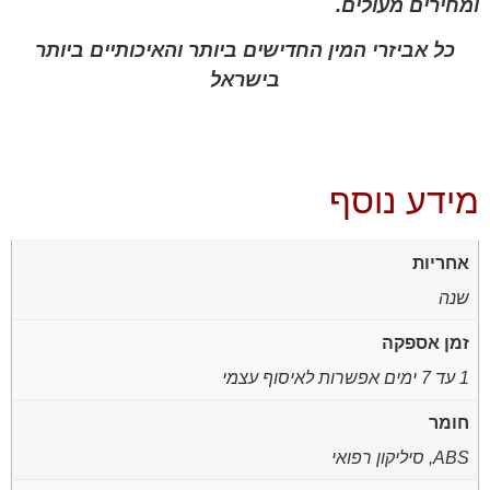
ומחירים מעולים.
כל אביזרי המין החדישים ביותר והאיכותיים ביותר
בישראל
מידע נוסף
אחריות
שנה
זמן אספקה
1 עד 7 ימים אפשרות לאיסוף עצמי
חומר
ABS, סיליקון רפואי