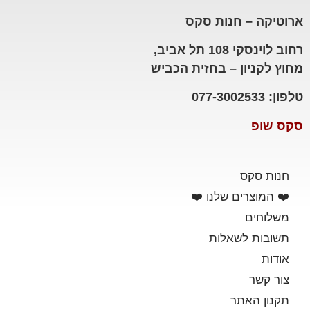
ארוטיקה – חנות סקס
רחוב לוינסקי 108 תל אביב,
מחוץ לקניון – בחזית הכביש
טלפון: 077-3002533
סקס שופ
חנות סקס
❤️ המוצרים שלנו ❤️
משלוחים
תשובות לשאלות
אודות
צור קשר
תקנון האתר