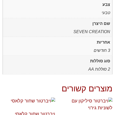
צבע
טבעי
שם היצרן
SEVEN CREATION
אחריות
3 חודשים
סוג סוללות
2 סוללות AA
מוצרים קשורים
ויברטור שחור קלאסי