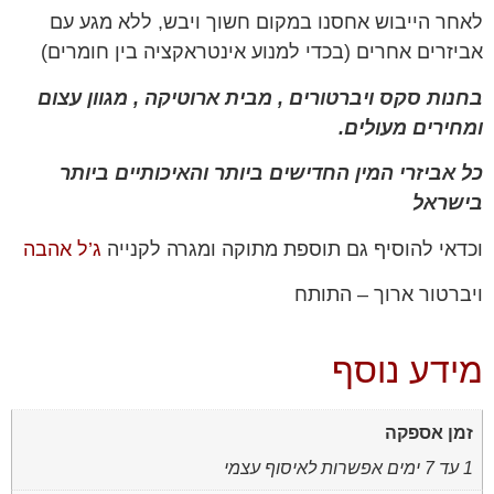
לאחר הייבוש אחסנו במקום חשוך ויבש, ללא מגע עם
אביזרים אחרים (בכדי למנוע אינטראקציה בין חומרים)
בחנות סקס ויברטורים , מבית ארוטיקה , מגוון עצום
ומחירים מעולים.
כל אביזרי המין החדישים ביותר והאיכותיים ביותר
בישראל
וכדאי להוסיף גם תוספת מתוקה ומגרה לקנייה
ג’ל אהבה
ויברטור ארוך – התותח
מידע נוסף
זמן אספקה
1 עד 7 ימים אפשרות לאיסוף עצמי