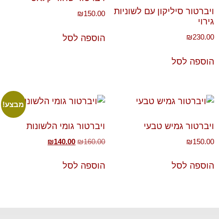
ויברטור סיליקון עם לשוניות
₪
150.00
גירוי
₪
230.00
הוספה לסל
הוספה לסל
מבצע!
ויברטור גמיש טבעי
ויברטור גומי הלשונות
₪
140.00
₪
160.00
₪
150.00
הוספה לסל
הוספה לסל