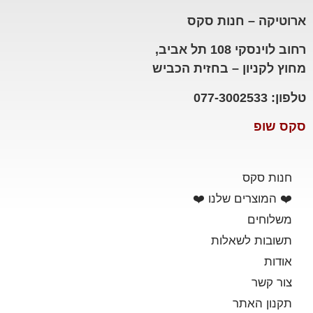
ארוטיקה – חנות סקס
רחוב לוינסקי 108 תל אביב,
מחוץ לקניון – בחזית הכביש
טלפון: 077-3002533
סקס שופ
חנות סקס
❤️ המוצרים שלנו ❤️
משלוחים
תשובות לשאלות
אודות
צור קשר
תקנון האתר