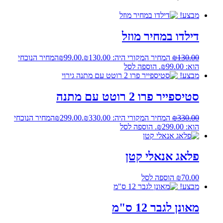
מבצע!
דילדו במחיר מוזל
130.00
₪
המחיר המקורי היה: ₪130.00.
99.00
₪
המחיר הנוכחי
הוא: ₪99.00.
הוספה לסל
מבצע!
סטיספייר פרו 2 רוטט עם מתנה
330.00
₪
המחיר המקורי היה: ₪330.00.
299.00
₪
המחיר הנוכחי
הוא: ₪299.00.
הוספה לסל
פלאג אנאלי קטן
70.00
₪
הוספה לסל
מבצע!
מאונן לגבר 12 ס"מ