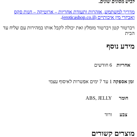
לביש מסוגים שונים.
מדריך למשתמש, אזהרות ותעודת אחריות – ארוטיקה – חנות סקס
ואביזרי מין איכותיים (eroticashop.co.il)
.
ויברטור קטן ויברטור מומלץ ואת יכולה לקבל אותו במהירות עם שליח עד
הבית
מידע נוסף
אחריות
6 חודשים
זמן אספקה
1 עד 7 ימים אפשרות לאיסוף עצמי
חומר
ABS, JELLY
צבע
ורוד
מוצרים קשורים