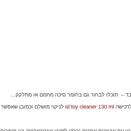
ד – תוכלו לבחור גם בחומר סיכה מחמם או מתלקק…
לרכישה
Id toy cleaner 130 ml
לניקוי מושלם וכמובן שאפשר 