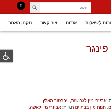
בות לשאלות
אודות
צור קשר
תקנון האתר
פינגר
פתח סרגל
ת:
אביזרי מין לגרושות
,
ויברטור מאלץ
ם
,
חנות מין בבת ים
תגיות:
אביזרי מין לאשה
,