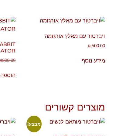
ויברטור עם מאלץ אורגזמה
ABBIT
₪
500.00
RATOR
₪
900.00
מידע נוסף
הוספה 
מוצרים קשורים
מבצע!