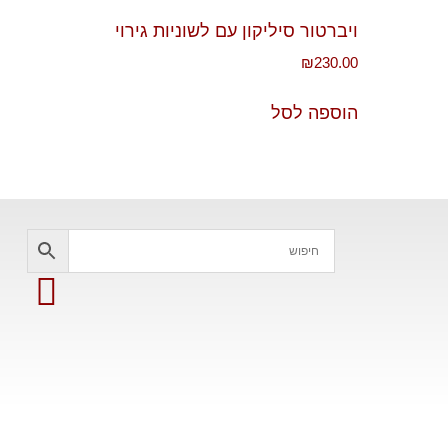
ויברטור סיליקון עם לשוניות גירוי
₪
230.00
הוספה לסל