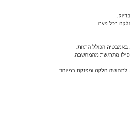
דיוק.
חלקה בכל פעם.
אפילו מתרגשת מהמחשבה.
לתחושה חלקה ומפנקת במיוחד.