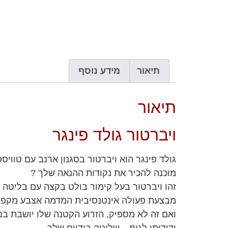
תיאור
מידע נוסף
תיאור
ויברטור גולד פינגר
גולד פינגר הוא ויברטור בסגנון ארנב עם טוויס
מוכנה להכיר את נקודות ההנאה שלך ?
מבצעת פעולה אינטנסיבית המדמה אצבע מקפצת בצור
ואם זה לא מספיק, הזרוע הקטנה שלו יושבת בנו
ידידותי לגוף – שליטה בידיים שלך