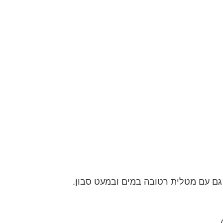
גם עם מטלית רטובה במים ובמעט סבון.