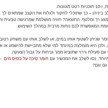
ב ביניהן – כך שתוכלי לחקור ולגלות את הקצב שמתאים לך ב
ן במגע רך ומלטף. התוצאה? חוויה מושלמת שמרגישה טבעית ו
תאמת המאפשרת לכם נוחות מרבית במהלך השימוש.
, ולכן היא מומלצת במיוחד למי שלא מתביישת להישמע או 
 עם פעולת גירוי שתוציא ממך גניחות על גבול הצעקה.
יוחד, נסו לשלב את המכשיר עם
חומר סיכה על בסיס מים
– 