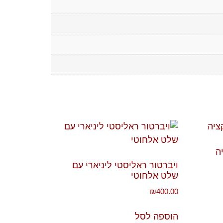
ה
ויברטור ראליסטי ליניארי עם
שלט אלחוטי
₪
400.00
הוספה לסל