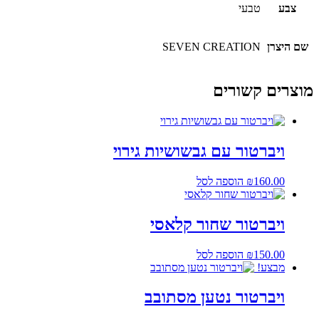
צבע
טבעי
שם היצרן
SEVEN CREATION
מוצרים קשורים
ויברטור עם גבשושיות גירוי
160.00
₪
הוספה לסל
ויברטור שחור קלאסי
150.00
₪
הוספה לסל
מבצע!
ויברטור נטען מסתובב