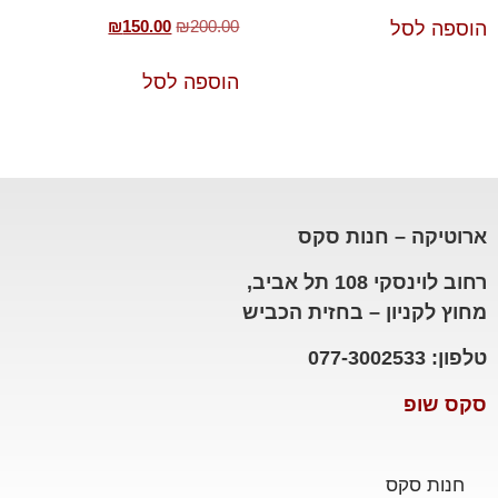
₪
150.00
₪
200.00
הוספה לסל
הוספה לסל
ארוטיקה – חנות סקס
רחוב לוינסקי 108 תל אביב,
מחוץ לקניון – בחזית הכביש
טלפון: 077-3002533
סקס שופ
חנות סקס