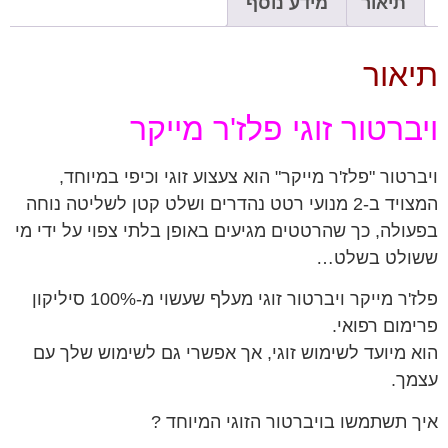
תיאור
מידע נוסף
תיאור
ויברטור זוגי פלז'ר מייקר
ויברטור "פלז'ר מייקר" הוא צעצוע זוגי וכיפי במיוחד,
המצויד ב-2 מנועי רטט נהדרים ושלט קטן לשליטה נוחה
בפעולה, כך שהרטטים מגיעים באופן בלתי צפוי על ידי מי
ששולט בשלט…
פלז'ר מייקר ויברטור זוגי מעלף שעשוי מ-100% סיליקון
פרימום רפואי.
הוא מיועד לשימוש זוגי, אך אפשרי גם לשימוש שלך עם
עצמך.
איך תשתמשו בויברטור הזוגי המיוחד ?