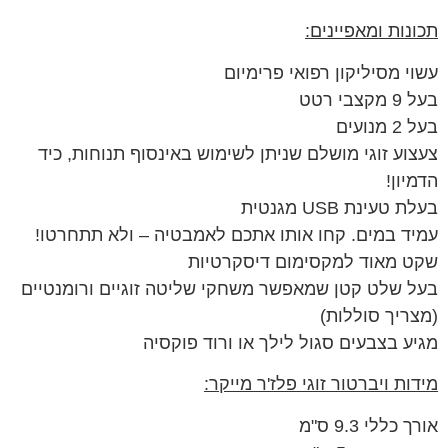
תכונות ומאפיינים:
עשוי מסיליקון רפואי פרימיום
בעל 9 מקצבי רטט
בעל 2 מנועים
צעצוע זוגי מושלם שניתן לשימוש באינסוף תנוחות, כיד
הדמיון!
בעלת טעינת USB מגנטית
עמיד במים. קחו אותו אתכם לאמבטיה – ולא תתחרטו!
שקט מאוד למקסימום דיסקרטיות
בעל שלט קטן שמאפשר משחקי שליטה זוגיים ורומנטיים
(מצריך סוללות)
מגיע בצבעים סגול לילך או ורוד פוקסיה
מידות ויברטור זוגי פלז'ר מייקר:
אורך כללי 9.3 ס"מ