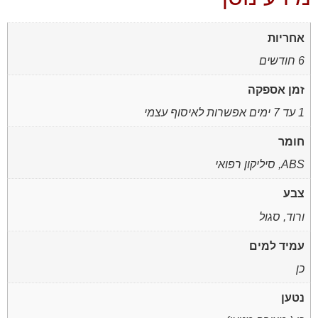
אחריות
6 חודשים
זמן אספקה
1 עד 7 ימים אפשרות לאיסוף עצמי
חומר
ABS, סיליקון רפואי
צבע
ורוד, סגול
עמיד למים
כן
נטען