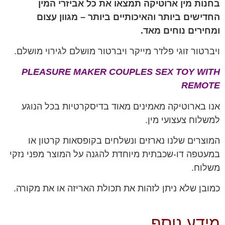
בחנות מין ארוטיקה תמצאו את כל אביזרי המין
החדישים ביותר והאיכותיים ביותר – מגוון עצום
ומחירים נוחים מאד.
ויברטור זוגי פלז'ר מייקר ויברטור מושלם לגירוי מושלם.
PLEASURE MAKER COUPLES SEX TOY WITH
REMOTE
אנו בארוטיקה מאמינים מאוד בדיסקרטיות בכל הנוגע
למשלוח צעצועי מין.
המוצרים שלנו נארזים ונשלחים בקופסאות קרטון או
במעטפה דו-שכבתית מיוחדת להגנה על המוצר מפני נזקי
משלוח.
כמובן שלא ניתן לזהות את תכולת האריזה או את מקורה.
מידע נוסף