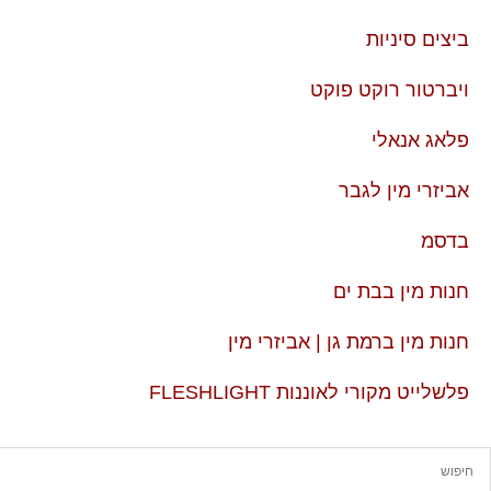
ביצים סיניות
ויברטור רוקט פוקט
פלאג אנאלי
אביזרי מין לגבר
בדסמ
חנות מין בבת ים
חנות מין ברמת גן | אביזרי מין
פלשלייט מקורי לאוננות FLESHLIGHT