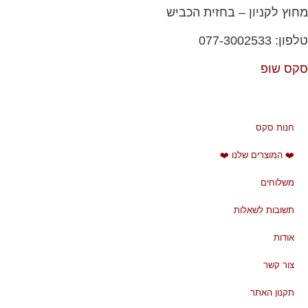
מחוץ לקניון – בחזית הכביש
טלפון: 077-3002533
סקס שופ
חנות סקס
❤️ המוצרים שלנו ❤️
משלוחים
תשובות לשאלות
אודות
צור קשר
תקנון האתר