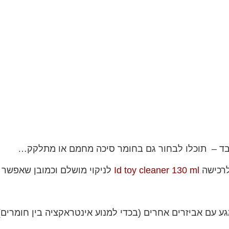
ד – תוכלו לבחור גם בחומר סיכה מחמם או מתלקק…
לרכישה
Id toy cleaner 130 ml
לניקוי מושלם וכמובן שאפשר 
ע עם אביזרים אחרים (בכדי למנוע אינטראקציה בין חומרים)