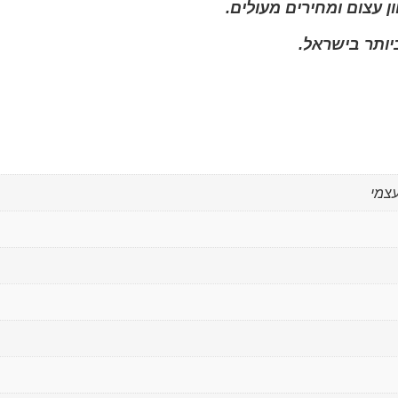
ן עצום ומחירים מעולים.
יותר בישראל.