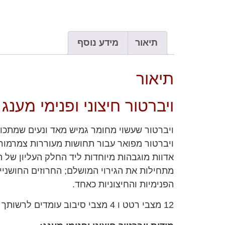
תיאור
מידע נוסף
תיאור
ויברטור חיצוני ופנימי מענג
ויברטור שעשוי מחומר גמיש מאד ונעים שמתכופ
ויברטור מפואר עבור תחושות מעוררות צמרמור
אדוות מוגבהות מיוחדות ליד החלק העליון של 
מתחילות את הגירוי המושלם; החרוזים החושניי
הפנימיות והחיצוניות כאחד.
12 מצבי רטט ו 4 מצבי סיבוב עומדים לרשותך וההפעלה קלה מאד.