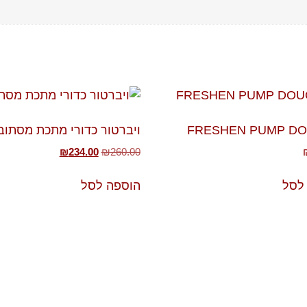
FRESHEN PUMP D
ויברטור כדורי מתכת מסתוב
₪
234.00
₪
260.00
לסל
הוספה לסל