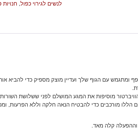
לנשים לגירוי כפול
,
חנויות 
ף ומתגמש עם הגוף שלך ועדיין מוצק מספיק כדי להביא או
ת.
הוויברטור מוסיפות את המגע המושלם לפני ששלושת השורות 
ם הללו מורכבים כדי להבטיח הנאה חלקה וללא הפרעות, ומכ