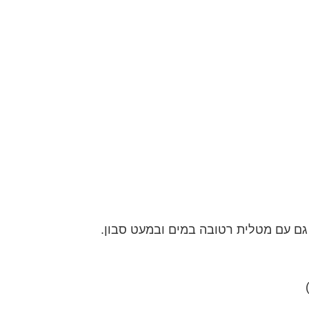
גם עם מטלית רטובה במים ובמעט סבון.