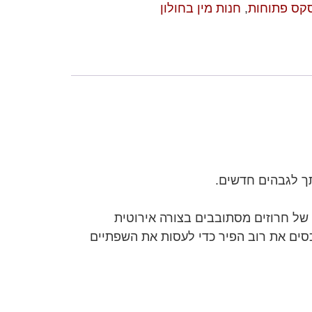
סקס פתוחות
,
חנות מין בחולון
תך לגבהים חדשים.
של חרוזים מסתובבים בצורה אירוטית
סים את רוב הפיר כדי לעסות את השפתיים