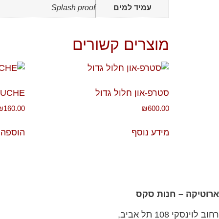
עמיד למים
Splash proof
מוצרים קשורים
סטרפ-און חלול גדול
OUCHE
₪
160.00
₪
600.00
מידע נוסף
הוספה 
ארוטיקה – חנות סקס
רחוב לוינסקי 108 תל אביב,