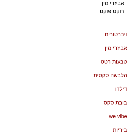
אביזרי מין
רוקט פוקט
ויברטורים
אביזרי מין
טבעות רטט
הלבשה סקסית
דילדו
בובת סקס
we vibe
ביריות