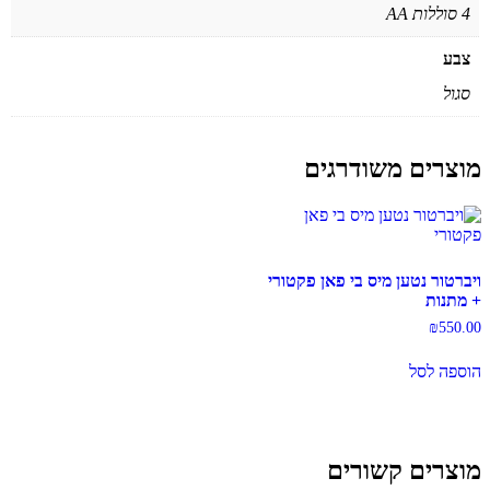
4 סוללות AA
צבע
סגול
מוצרים משודרגים
ויברטור נטען מיס בי פאן פקטורי
+ מתנות
₪
550.00
הוספה לסל
מוצרים קשורים