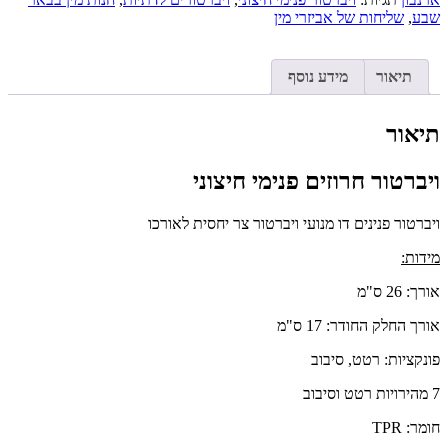
שבע
,
שליחות של אביזרי מין
תיאור
מידע נוסף
תיאור
ויברטור חרוזים פנימי חיצוני
ויברטור פנינים דו מנועי ויברטור צר יחסית לאורכו
מידות:
אורך: 26 ס"מ
אורך החלק החודר: 17 ס"מ
פונקציות: רטט, סיבוב
7 מהירויות רטט וסיבוב
חומר: TPR