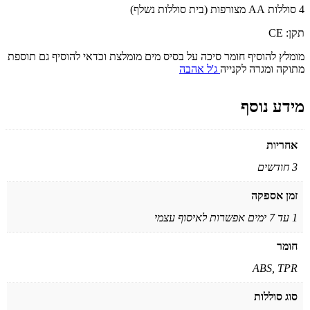
4 סוללות AA מצורפות (בית סוללות נשלף)
תקן: CE
מומלץ להוסיף חומר סיכה על בסיס מים מומלצת וכדאי להוסיף גם תוספת
מתוקה ומגרה לקנייה
ג'ל אהבה
מידע נוסף
אחריות
3 חודשים
זמן אספקה
1 עד 7 ימים אפשרות לאיסוף עצמי
חומר
ABS, TPR
סוג סוללות