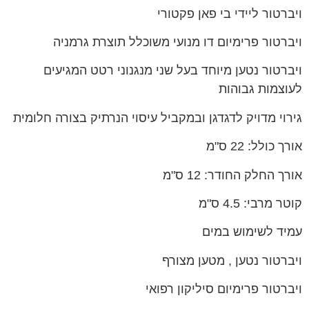
ויברטור ליידי בי פאן פקטורי
ויברטור פרימיום דו מנועי משוכלל תוצרת גרמניה
ויברטור נטען מיוחד בעל שני מנגנוני רטט המגיעים
לעוצמות גבוהות
גירוי מדויק לדגדגן ובמקביל עיסוי הנרתיק בצורה חלומית
אורך כולל: 22 ס"מ
אורך החלק החודר: 12 ס"מ
קוטר מרבי: 4.5 ס"מ
עמיד לשימוש במים
ויברטור נטען , מטען מצורף
ויברטור פרימיום סיליקון רפואי