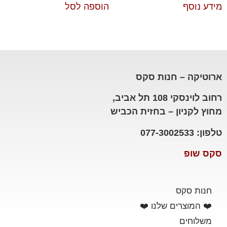
מידע נוסף
הוספה לסל
ארוטיקה – חנות סקס
רחוב לוינסקי 108 תל אביב,
מחוץ לקניון – בחזית הכביש
טלפון: 077-3002533
סקס שופ
חנות סקס
❤️ המוצרים שלנו ❤️
משלוחים