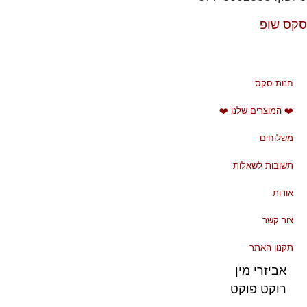
סקס שופ
חנות סקס
❤️ המוצרים שלנו ❤️
משלוחים
תשובות לשאלות
אודות
צור קשר
תקנון האתר
אביזרי מין
רוקט פוקט