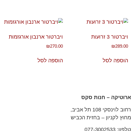
ויברטור 3 זרועות
ויברטור ארנבון אורגזמות
₪
270.00
₪
289.00
הוספה לסל
הוספה לסל
ארוטיקה – חנות סקס
רחוב לוינסקי 108 תל אביב,
מחוץ לקניון – בחזית הכביש
טלפון: 077-3002533