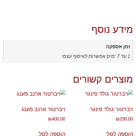
מידע נוסף
זמן אספקה
1 עד 7 ימים אפשרות לאיסוף עצמי
מוצרים קשורים
ויברטור גולד פינגר
ויברטור ארנב מענג
₪
400.00
₪
290.00
הוספה לסל
הוספה לסל