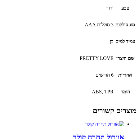
צבע
ורוד
סוג סוללות
3 סוללות AAA
עמיד למים
כן
שם היצרן
PRETTY LOVE
אחריות
6 חודשים
חומר
ABS, TPR
מוצרים קשורים
אוורול תחרה קולר