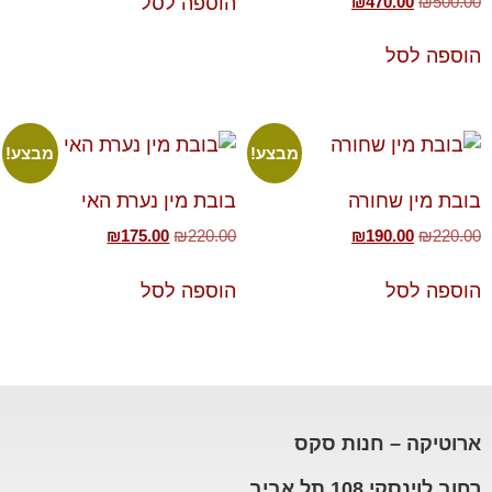
₪
470.00
₪
500.00
הוספה לסל
הוספה לסל
מבצע!
מבצע!
בובת מין שחורה
בובת מין נערת האי
₪
175.00
₪
220.00
₪
190.00
₪
220.00
הוספה לסל
הוספה לסל
ארוטיקה – חנות סקס
רחוב לוינסקי 108 תל אביב,