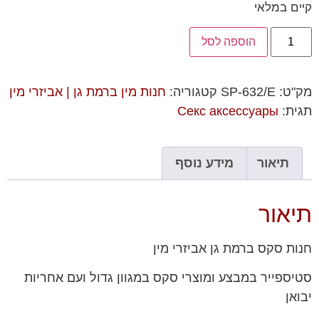
קיים במלאי
הוספה לסל
מק"ט:
SP-632/E
קטגוריה:
חנות מין ברמת גן | אביזרי מין
תגית:
Секс аксессуары
תיאור
מידע נוסף
תיאור
חנות סקס ברמת גן אביזרי מין
סטיספייר במבצע ומוצרי סקס במגוון גדול ועם אחריות
יבואן