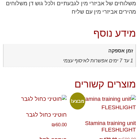
משלוחים של אביזרי מין לגבעתיים ולכל גוש דן משלוחים
מהירים אביזרי מין עם שליח
מידע נוסף
זמן אספקה
1 עד 7 ימים אפשרות לאיסוף עצמי
מוצרים קשורים
מבצע!
חוטיני כחול לגבר
Stamina training unit
₪
60.00
FLESHLIGHT