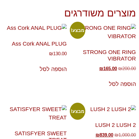
מוצרים משודרגים
מבצע!
Ass Cork ANAL PLUG
STRONG ONE RING
₪
130.00
VIBRATOR
₪
165.00
₪
200.00
הוספה לסל
הוספה לסל
מבצע!
LUSH 2 LUSH 2
SATISFYER SWEET
₪
839.00
₪
1,000.00