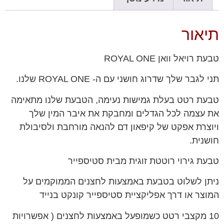
תיאור
טבעת רויאל וואן ROYAL ONE
תני לגבר שלך שדרוג חושני עם ה- ROYAL ONE שלנו.
טבעת רטט בעלת גמישות נעימה, הטבעת שלנו מתאימה
את עצמה לכל הגדלים ומחבקת את איבר המין שלך
ויוצרת אפקט של קיפאון דם להנאה מורחבת ולסיבולת
חושנית.
טבעת גירוי רוטטת זוגית מבית סטיספייר
ניתן לשלוט בטבעת באמצעות לחצנים הממוקמים על
המוצר או דרך אפליקציית סטיספייר קונקט בנייד
10 מקצבי רטט כשמופעל באמצעות לחצנים ( אפשרויות