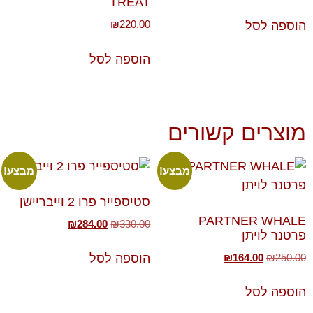
TREAT
₪
220.00
הוספה לסל
הוספה לסל
מוצרים קשורים
מבצע!
מבצע!
סטיספייר פרו 2 וייבריישן
PARTNER WHALE
₪
284.00
₪
330.00
פרטנר לויתן
₪
164.00
₪
250.00
הוספה לסל
הוספה לסל