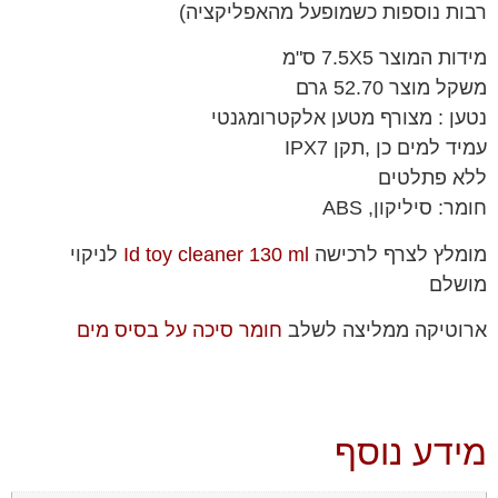
רבות נוספות כשמופעל מהאפליקציה)
מידות המוצר 7.5X5 ס"מ
משקל מוצר 52.70 גרם
נטען : מצורף מטען אלקטרומגנטי
עמיד למים כן ,תקן IPX7
ללא פתלטים
חומר: סיליקון, ABS
מומלץ לצרף לרכישה
Id toy cleaner 130 ml
לניקוי
מושלם
ארוטיקה ממליצה לשלב
חומר סיכה על בסיס מים
מידע נוסף