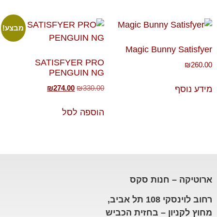
מבצע!
Magic Bunny Satisfyer
SATISFYER PRO
₪
260.00
PENGUIN NG
₪
274.00
₪
330.00
מידע נוסף
הוספה לסל
ארוטיקה – חנות סקס
רחוב לוינסקי 108 תל אביב,
מחוץ לקניון – בחזית הכביש