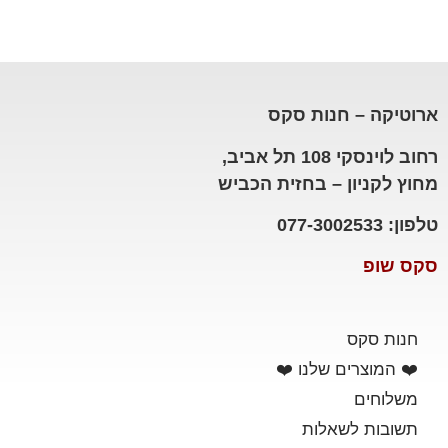
ארוטיקה – חנות סקס
רחוב לוינסקי 108 תל אביב,
מחוץ לקניון – בחזית הכביש
טלפון: 077-3002533
סקס שופ
חנות סקס
❤️ המוצרים שלנו ❤️
משלוחים
תשובות לשאלות