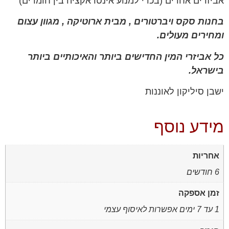
אביזרים אחרים (בכדי למנוע אינטראקציה בין חומרים)
בחנות סקס ויברטורים , מבית ארוטיקה , מגוון עצום
ומחירים מעולים.
כל אביזרי המין החדישים ביותר והאיכותיים ביותר
בישראל.
ישבן סיליקון לאוננות
מידע נוסף
אחריות
6 חודשים
זמן אספקה
1 עד 7 ימים אפשרות לאיסוף עצמי