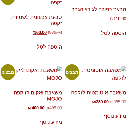
טבעת כפולה לגירוי הגבר
טבעת צבעונית לשמירת
₪
110.00
זקפה
₪
60.00
₪
70.00
הוספה לסל
הוספה לסל
מבצע!
מבצע!
משאבה אוטומטית לזקפה
משאבת ואקום לזיקפה
MOJO
₪
280.00
₪
385.00
₪
400.00
₪
495.00
מידע נוסף
מידע נוסף