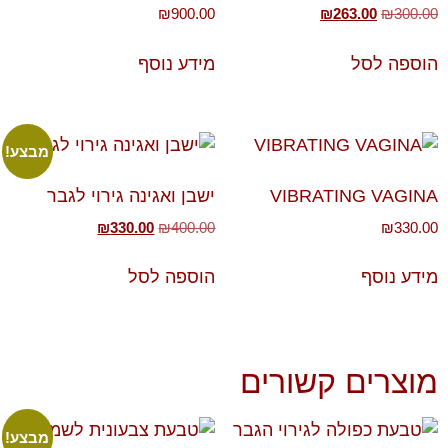
₪
900.00
₪
263.00
₪
300.00
הוספה לסל
מידע נוסף
מבצע!
VIBRATING VAGINA
ישבן ואגינה גירוי לגבר
₪
330.00
₪
400.00
₪
330.00
מידע נוסף
הוספה לסל
מוצרים קשורים
מבצע!