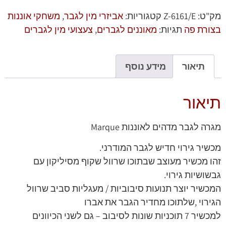
מק"ט:
Z-6161/E
קטגוריות:
אביזרי מין לגבר
,
משחקי אוננות
בצורת פה
תגיות:
מאוננים לגברים
,
צעצועי מין לגברים
תיאור
מידע נוסף
תיאור
מגרה לגבר מדהים לאוננות Marque
מכשיר גירוי חדיש לגבר המודרני.
זהו מכשיר מעוצב שבתוכו שרוול שקוף מסיליקון עם
גבשושיות גירוי.
המכשיר יוצר תנועות סיבוביות / מעגליות סביב שרוול
הגירוי ,שלתוכו מחדיר הגבר את אברו
למכשיר 7 תוכניות שונות לסיבוב – גם לשני הכיוונים