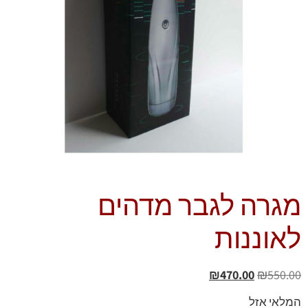
מגרה לגבר מדהים
לאוננות
₪
470.00
₪
550.00
המלאי אזל