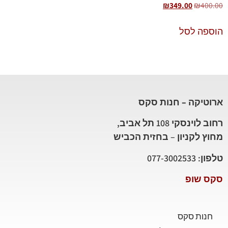
₪
349.00
₪
400.00
הוספה לסל
ארוטיקה – חנות סקס
רחוב לוינסקי 108 תל אביב,
מחוץ לקניון – בחזית הכביש
טלפון: 077-3002533
סקס שופ
חנות סקס