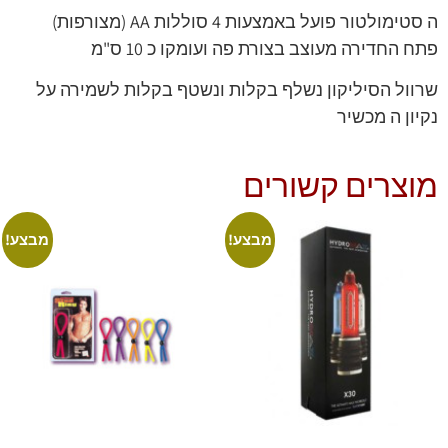
ה סטימולטור פועל באמצעות 4 סוללות AA (מצורפות)
פתח החדירה מעוצב בצורת פה ועומקו כ 10 ס"מ
שרוול הסיליקון נשלף בקלות ונשטף בקלות לשמירה על
נקיון ה מכשיר
מוצרים קשורים
מבצע!
מבצע!