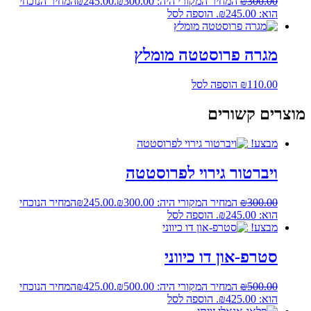
300.00
₪
המחיר המקורי היה: ₪300.00.
245.00
₪
המחיר הנוכחי
הוא: ₪245.00.
הוספה לסל
מגרה פרוסטטה מומלץ
110.00
₪
הוספה לסל
מוצרים קשורים
מבצע!
ויברטור גירוי לפרוסטטה
300.00
₪
המחיר המקורי היה: ₪300.00.
245.00
₪
המחיר הנוכחי
הוא: ₪245.00.
הוספה לסל
מבצע!
סטרפ-און דו כיווני
500.00
₪
המחיר המקורי היה: ₪500.00.
425.00
₪
המחיר הנוכחי
הוא: ₪425.00.
הוספה לסל