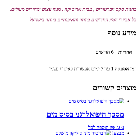
בחנות סקס ויברטורים , מבית ארוטיקה , מגוון עצום ומחירים מעולים.
כל אביזרי המין החדישים ביותר והאיכותיים ביותר בישראל
מידע נוסף
אחריות
6 חודשים
זמן אספקה
1 עד 7 ימים אפשרות לאיסוף עצמי
מוצרים קשורים
מסכך היפואלרגני בסיס מים
82.00
₪
הוספה לסל
מבצע!