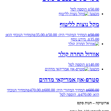
50.00
₪
הוספה לסל
מבצע!
מקל נוצות לליטוף
50.00
₪
המחיר המקורי היה: ₪50.00.
35.00
₪
המחיר הנוכחי הוא:
₪35.00.
מידע נוסף
אוורול תחרה קולר
140.00
₪
הוספה לסל
מבצע!
סטרפ-און אמריקאי מדהים
600.00
₪
המחיר המקורי היה: ₪600.00.
470.00
₪
המחיר הנוכחי
הוא: ₪470.00.
הוספה לסל
ארוטיקה – חנות סקס