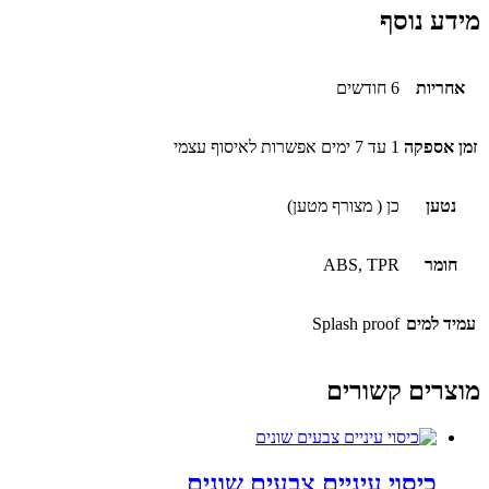
מידע נוסף
אחריות
6 חודשים
זמן אספקה
1 עד 7 ימים אפשרות לאיסוף עצמי
נטען
כן ( מצורף מטען)
חומר
ABS, TPR
עמיד למים
Splash proof
מוצרים קשורים
כיסוי עיניים צבעים שונים