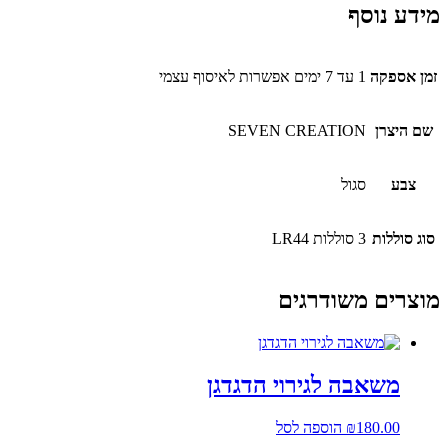
מידע נוסף
זמן אספקה
1 עד 7 ימים אפשרות לאיסוף עצמי
שם היצרן
SEVEN CREATION
צבע
סגול
סוג סוללות
3 סוללות LR44
מוצרים משודרגים
משאבה לגירוי הדגדגן
180.00
₪
הוספה לסל