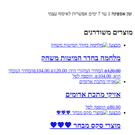
זמן אספקה
1 עד 7 ימים אפשרות לאיסוף עצמי
מוצרים משודרגים
מבצע!
מלחמה בחדר המיטות משחק
120.00
₪
המחיר המקורי היה: ₪120.00.
104.00
₪
המחיר הנוכחי
הוא: ₪104.00.
הוספה לסל
אזיקי מתכת אדומים
80.00
₪
הוספה לסל
מבצע!
מוצרי סקס מבחר 💖💖💖