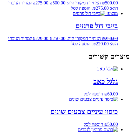
500.00
₪
המחיר המקורי היה: ₪500.00.
275.00
₪
המחיר הנוכחי
הוא: ₪275.00.
הוספה לסל
מבצע!
בייבי דול פרנזים
250.00
₪
המחיר המקורי היה: ₪250.00.
229.00
₪
המחיר הנוכחי
הוא: ₪229.00.
הוספה לסל
מוצרים קשורים
גלגל כאב
60.00
₪
הוספה לסל
כיסוי עיניים צבעים שונים
50.00
₪
הוספה לסל