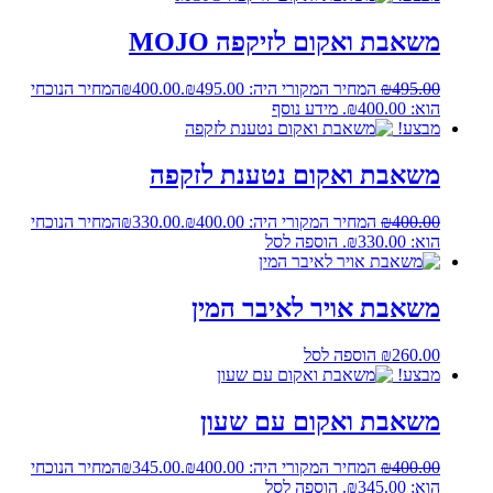
משאבת ואקום לזיקפה MOJO
495.00
₪
המחיר המקורי היה: ₪495.00.
400.00
₪
המחיר הנוכחי
הוא: ₪400.00.
מידע נוסף
מבצע!
משאבת ואקום נטענת לזקפה
400.00
₪
המחיר המקורי היה: ₪400.00.
330.00
₪
המחיר הנוכחי
הוא: ₪330.00.
הוספה לסל
משאבת אויר לאיבר המין
260.00
₪
הוספה לסל
מבצע!
משאבת ואקום עם שעון
400.00
₪
המחיר המקורי היה: ₪400.00.
345.00
₪
המחיר הנוכחי
הוא: ₪345.00.
הוספה לסל