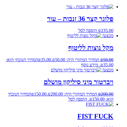
פלוגר קצר 36 זנבות – עור
235.00
₪
הוספה לסל
מבצע!
מקל נוצות לליטוף
50.00
₪
המחיר המקורי היה: ₪50.00.
35.00
₪
המחיר הנוכחי הוא:
₪35.00.
מידע נוסף
מבצע!
ויברטור מיני סיליקון מושלם
200.00
₪
המחיר המקורי היה: ₪200.00.
150.00
₪
המחיר הנוכחי
הוא: ₪150.00.
הוספה לסל
FIST FUCK