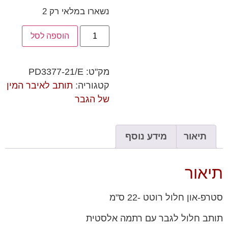
נשארו במלאי רק 2
הוספה לסל
מק"ט:
PD3377-21/E
קטגוריה:
תותב לאיבר המין
של הגבר
תיאור
מידע נוסף
תיאור
סטרפ-און חלול רוטט -22 ס"מ
תותב חלול לגבר עם רתמה אלסטית