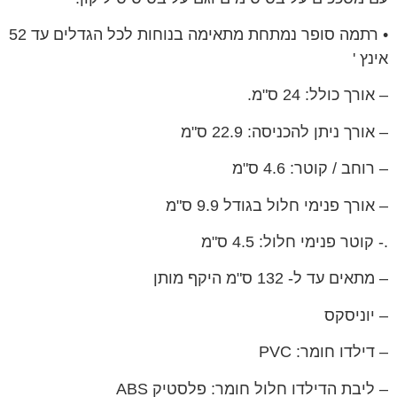
• רתמה סופר נמתחת מתאימה בנוחות לכל הגדלים עד 52
אינץ '
– אורך כולל: 24 ס"מ.
– אורך ניתן להכניסה: 22.9 ס"מ
– רוחב / קוטר: 4.6 ס"מ
– אורך פנימי חלול בגודל 9.9 ס"מ
.- קוטר פנימי חלול: 4.5 ס"מ
– מתאים עד ל- 132 ס"מ היקף מותן
– יוניסקס
– דילדו חומר: PVC
– ליבת הדילדו חלול חומר: פלסטיק ABS