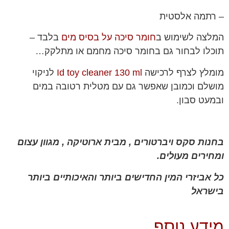
– רתמה אלסטית
המלצה לשימוש ב
חומר סיכה על בסיס מים
בלבד –
תוכלו לבחור גם בחומר סיכה מחמם או מתלקק…
מומלץ לצרף לרכישה
Id toy cleaner 130 ml
לניקוי
מושלם וכמובן שאפשר גם עם מטלית רטובה במים
ובמעט סבון.
בחנות סקס ויברטורים , מבית ארוטיקה , מגוון עצום
ומחירים מעולים.
כל אביזרי המין החדישים ביותר והאיכותיים ביותר
בישראל
מידע נוסף