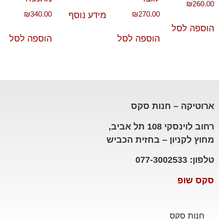
₪
260.00
₪
340.00
₪
270.00
מידע נוסף
הוספה לסל
הוספה לסל
הוספה לסל
ארוטיקה – חנות סקס
רחוב לוינסקי 108 תל אביב,
מחוץ לקניון – בחזית הכביש
טלפון: 077-3002533
סקס שופ
חנות סקס