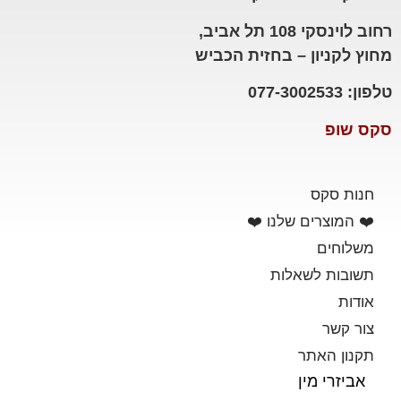
רחוב לוינסקי 108 תל אביב,
מחוץ לקניון – בחזית הכביש
טלפון: 077-3002533
סקס שופ
חנות סקס
❤️ המוצרים שלנו ❤️
משלוחים
תשובות לשאלות
אודות
צור קשר
תקנון האתר
אביזרי מין