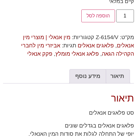
קיים במלאי
הוספה לסל
מק"ט:
Z-6154/V
קטגוריות:
מין אנאלי | מוצרי מין
אנאלים
,
פלאגים אנאלים
תגיות:
אביזרי מין לחברי
הקהילה הגאה
,
פלאג אנאלי מומלץ
,
פקק אנאלי
תיאור
מידע נוסף
תיאור
סט פלאגים אנאלים
פלאגים אנאלים בגדלים שונים
יופי של התחלה לגלות את סודות המין האנאלי.