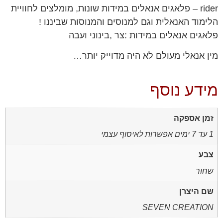
rider – פלאגים אנאלים במידות שונות, מומלצים לחוויית
הלימוד האנאלית וגם למנוסים והמנוסות שביננו !
פלאגים אנאלים במידות :צר ,בינוני ועבה
מין אנאלי מעולם לא היה מדוייק יותר…
מידע נוסף
זמן אספקה
1 עד 7 ימים אפשרות לאיסוף עצמי
צבע
שחור
שם היצרן
SEVEN CREATION