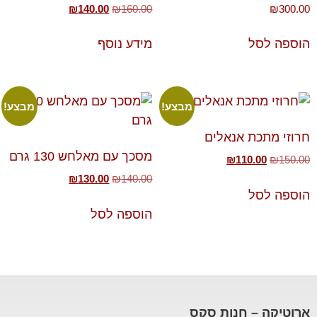
₪
140.00
₪
160.00
₪
300.00
הוספה לסל
מידע נוסף
מבצע!
מבצע!
חרוזי מתכת אנאלים
מסכך עם מאלחש 130 גרם
₪
110.00
₪
150.00
₪
130.00
₪
140.00
הוספה לסל
הוספה לסל
ארוטיקה – חנות סקס