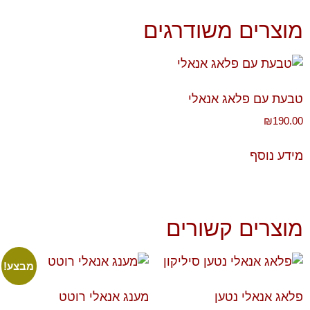
מוצרים משודרגים
טבעת עם פלאג אנאלי
₪
190.00
מידע נוסף
מוצרים קשורים
מבצע!
פלאג אנאלי נטען
מענג אנאלי רוטט