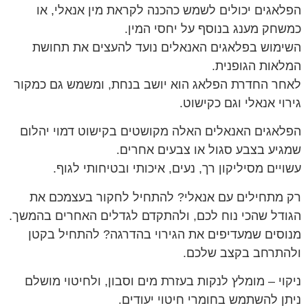
הפלאגים יכולים לשמש כהכנה לקראת מין אנאלי, או
כמשחק מענג בנוסף על יחסי המין.
השימוש בפלאגים האנאלים נועד להעצים את תחושת
המלאות הגופנית.
לאחר החדרת הפלאג הוא יושב בנחת, ומשמש גם כמקור
גירוי אנאלי וגם כקישוט.
הפלאגים האנאלים האלה מקושטים בקישוט דמוי יהלום
שמגיע בצבע סגול או צבעים אחרים.
עשויים מסיליקון רך, נעים, איכותי ובטיחותי לגוף.
רק מתחילים עם אנאלי? להתחיל לחקור בעצמכם את
הגודל שהכי נוח לכם, ולהתקדם לגדלים האחרים בהמשך.
מנוסים שמעדיפים את הגירוי בהדרגה? להתחיל בקטן
ולהתרחב בקצב שלכם.
ניקוי – מומלץ לנקות בעזרת מים וסבון, ולחיטוי מושלם
ניתן להשתמש בחומרי חיטוי יעודים.