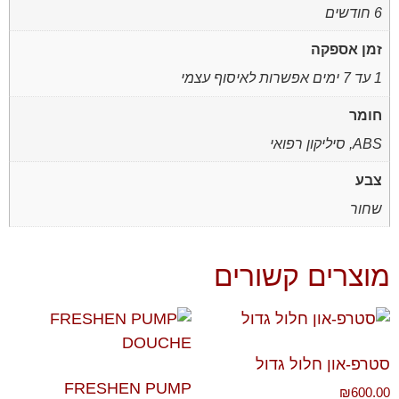
6 חודשים
זמן אספקה
1 עד 7 ימים אפשרות לאיסוף עצמי
חומר
ABS, סיליקון רפואי
צבע
שחור
מוצרים קשורים
סטרפ-און חלול גדול
FRESHEN PUMP
₪
600.00