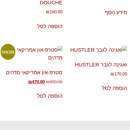
DOUCHE
₪
160.00
מידע נוסף
הוספה לסל
מבצע!
ואגינה לגבר HUSTLER
סטרפ-און אמריקאי מדהים
₪
170.00
₪
470.00
₪
600.00
הוספה לסל
הוספה לסל