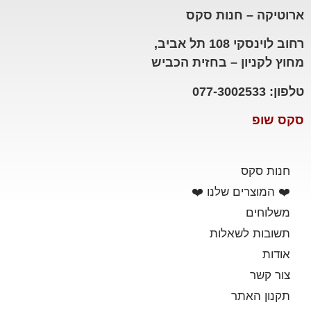
ארוטיקה – חנות סקס
רחוב לוינסקי 108 תל אביב,
מחוץ לקניון – בחזית הכביש
טלפון: 077-3002533
סקס שופ
חנות סקס
❤️ המוצרים שלנו ❤️
משלוחים
תשובות לשאלות
אודות
צור קשר
תקנון האתר