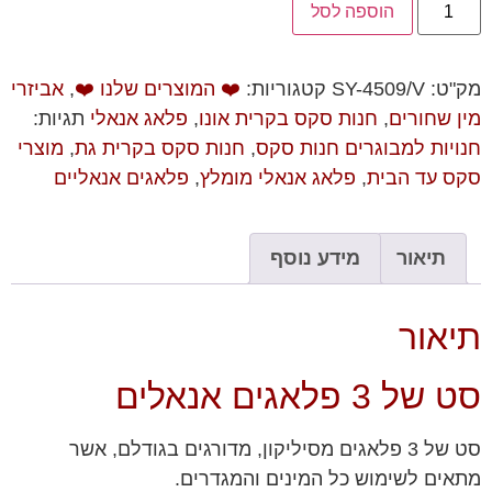
הוספה לסל
מק"ט:
SY-4509/V
קטגוריות:
❤️ המוצרים שלנו ❤️
,
אביזרי
מין שחורים
,
חנות סקס בקרית אונו
,
פלאג אנאלי
תגיות:
חנויות למבוגרים חנות סקס
,
חנות סקס בקרית גת
,
מוצרי
סקס עד הבית
,
פלאג אנאלי מומלץ
,
פלאגים אנאליים
תיאור
מידע נוסף
תיאור
סט של 3 פלאגים אנאלים
סט של 3 פלאגים מסיליקון, מדורגים בגודלם, אשר
מתאים לשימוש כל המינים והמגדרים.