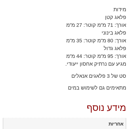
מידות
פלאג קטן
אורך: 71 מ"מ קוטר: 27 מ"מ
פלאג בינוני
אורך: 80 מ"מ קוטר: 35 מ"מ
פלאג גדול
אורך: 95 מ"מ קוטר: 44 מ"מ
מגיע עם נרתיק אחסון ייעודי.
סט של 3 פלאגים אנאלים
מתאימים גם לשימוש במים
מידע נוסף
אחריות