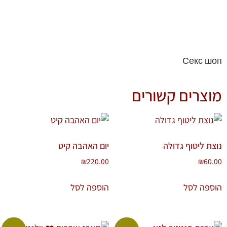
Секс шоп
מוצרים קשורים
נוצת ליטוף גדולה
יום האהבה קיט
₪
220.00
₪
60.00
הוספה לסל
הוספה לסל