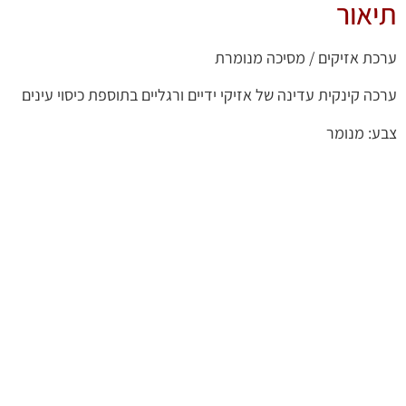
תיאור
ערכת אזיקים / מסיכה מנומרת
ערכה קינקית עדינה של אזיקי ידיים ורגליים בתוספת כיסוי עינים
צבע: מנומר