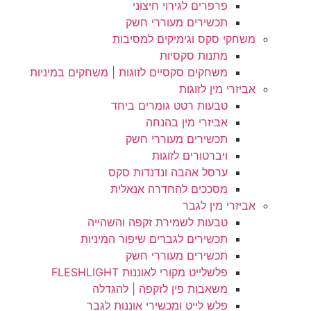
פרפרים לגירוי חיצוני
תכשירים מעוררי חשק
משחקי סקס וגימיקים למסיבות
מתנות סקסיות
משחקים סקסיים לזוגות | משחקים במיניות
אביזרי מין לזוגות
טבעות רטט גומרים ביחד
אביזרי מין בהנחה
תכשירים מעוררי חשק
ויברטורים לזוגות
ערסל אהבה ונדנדות סקס
מסככים להחדרה אנאלית
אביזרי מין לגבר
טבעות לשמירת זקפה והשהייה
תכשירים לגברים שיפור המיניות
תכשירים מעוררי חשק
פלשלייט מקורי לאוננות FLESHLIGHT
משאבות פין לזקפה | להגדלה
פלש לייט ומכשירי אוננות לגבר