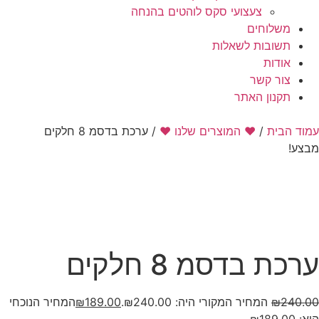
צעצועי סקס לוהטים בהנחה
משלוחים
תשובות לשאלות
אודות
צור קשר
תקנון האתר
עמוד הבית
/
❤️ המוצרים שלנו ❤️
/ ערכת בדסמ 8 חלקים
מבצע!
ערכת בדסמ 8 חלקים
240.00
₪
המחיר המקורי היה: ₪240.00.
189.00
₪
המחיר הנוכחי