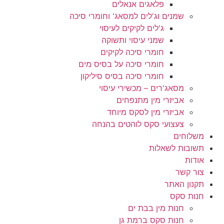
פלאגים אנאלים
שמנים וג'לים למסאג' וחומרי סיכה
ג'לים לקיקים לעיסוי
שמני עיסוי ותשוקה
חומרי סיכה לקיקים
חומרי סיכה על בסיס מים
חומרי סיכה בסיס סיליקון
מסאג'רים – מכשירי עיסוי
אביזרי מין מתנפחים
אביזרי מין לסקס מיוחד
צעצועי סקס לוהטים בהנחה
משלוחים
תשובות לשאלות
אודות
צור קשר
תקנון האתר
חנות סקס
חנות מין בבת ים
חנות סקס ברמת גן