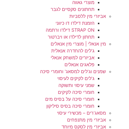
מוצרי גאווה
תחתונים סקסיים לגבר
אביזרי מין ללסביות
הזמנת דילדו דו כיווני
STRAP ON דילדו ורתמה
תחתון לדילדו או ויברטור
מין אנאלי | מוצרי מין אנאלים
ג'לים להחדרה אנאלית
אביזרים למשחק אנאלי
פלאגים אנאלים
שמנים וג'לים למסאג' וחומרי סיכה
ג'לים לקיקים לעיסוי
שמני עיסוי ותשוקה
חומרי סיכה לקיקים
חומרי סיכה על בסיס מים
חומרי סיכה בסיס סיליקון
מסאג'רים – מכשירי עיסוי
אביזרי מין מתנפחים
אביזרי מין לסקס מיוחד