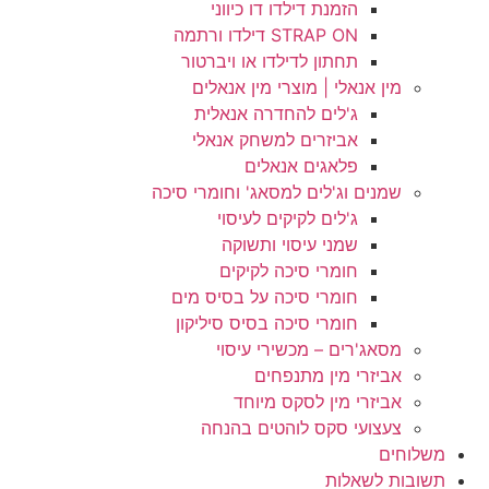
הזמנת דילדו דו כיווני
STRAP ON דילדו ורתמה
תחתון לדילדו או ויברטור
מין אנאלי | מוצרי מין אנאלים
ג'לים להחדרה אנאלית
אביזרים למשחק אנאלי
פלאגים אנאלים
שמנים וג'לים למסאג' וחומרי סיכה
ג'לים לקיקים לעיסוי
שמני עיסוי ותשוקה
חומרי סיכה לקיקים
חומרי סיכה על בסיס מים
חומרי סיכה בסיס סיליקון
מסאג'רים – מכשירי עיסוי
אביזרי מין מתנפחים
אביזרי מין לסקס מיוחד
צעצועי סקס לוהטים בהנחה
משלוחים
תשובות לשאלות