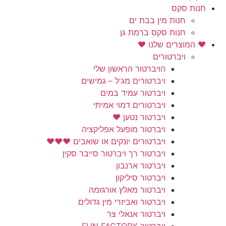
חנות סקס
חנות מין בבת ים
חנות סקס ברמת גן
❤️ המוצרים שלנו ❤️
ויברטורים
הויברטור הראשון שלי
ויברטורים מג'ל – גמישים
ויברטור עמיד במים
ויברטורים דמוי אמיתי
ויברטור נטען ❤️
ויברטור מופעל אפליקציה
ויברטורים יונקים או שואבים ❤️❤️❤️
ויברטור רך ויברטור סייבר סקין
ויברטור ארנבון
ויברטור סיליקון
ויברטור מאלץ אורגזמה
ויברטור ואביזרי מין גדולים
ויברטור אנאלי צר