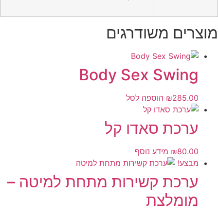
מוצרים משודרגים
Body Sex Swing
285.00
₪
הוספה לסל
ערכת סאדו קל
80.00
₪
מידע נוסף
מבצע!
ערכת קשירות מתחת למיטה –
מומלצת