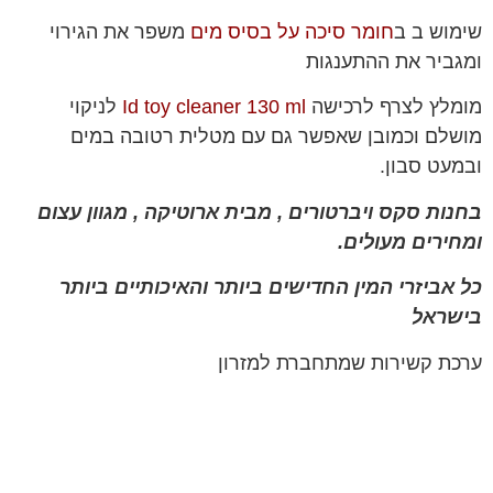
שימוש ב ב
חומר סיכה על בסיס מים
משפר את הגירוי
ומגביר את ההתענגות
מומלץ לצרף לרכישה
Id toy cleaner 130 ml
לניקוי
מושלם וכמובן שאפשר גם עם מטלית רטובה במים
ובמעט סבון.
בחנות סקס ויברטורים , מבית ארוטיקה , מגוון עצום
ומחירים מעולים.
כל אביזרי המין החדישים ביותר והאיכותיים ביותר
בישראל
ערכת קשירות שמתחברת למזרון