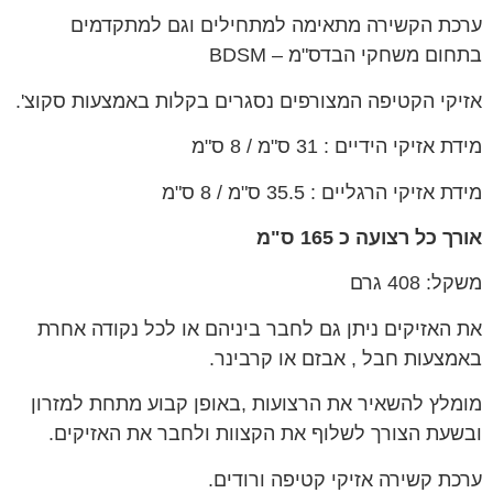
ערכת הקשירה מתאימה למתחילים וגם למתקדמים
בתחום משחקי הבדס"מ – BDSM
אזיקי הקטיפה המצורפים נסגרים בקלות באמצעות סקוצ'.
מידת אזיקי הידיים : 31 ס"מ / 8 ס"מ
מידת אזיקי הרגליים : 35.5 ס"מ / 8 ס"מ
אורך כל רצועה כ 165 ס"מ
משקל: 408 גרם
את האזיקים ניתן גם לחבר ביניהם או לכל נקודה אחרת
באמצעות חבל , אבזם או קרבינר.
מומלץ להשאיר את הרצועות ,באופן קבוע מתחת למזרון
ובשעת הצורך לשלוף את הקצוות ולחבר את האזיקים.
ערכת קשירה אזיקי קטיפה ורודים.