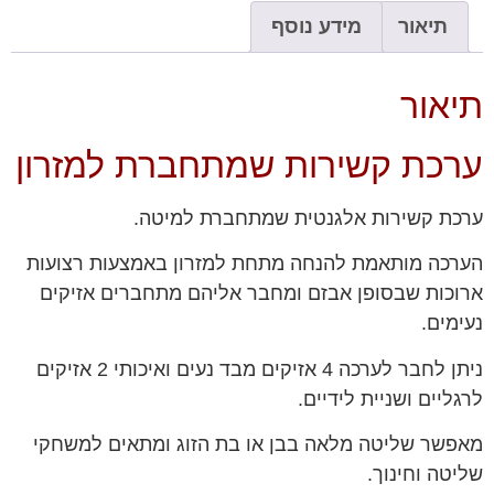
תיאור
מידע נוסף
תיאור
ערכת קשירות שמתחברת למזרון
ערכת קשירות אלגנטית שמתחברת למיטה.
הערכה מותאמת להנחה מתחת למזרון באמצעות רצועות
ארוכות שבסופן אבזם ומחבר אליהם מתחברים אזיקים
נעימים.
ניתן לחבר לערכה 4 אזיקים מבד נעים ואיכותי 2 אזיקים
לרגליים ושניית לידיים.
מאפשר שליטה מלאה בבן או בת הזוג ומתאים למשחקי
שליטה וחינוך.