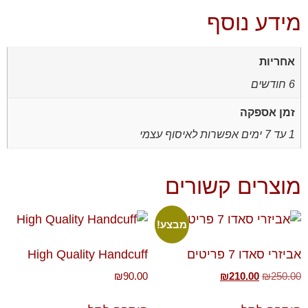
מידע נוסף
אחריות
6 חודשים
זמן אספקה
1 עד 7 ימים אפשרות לאיסוף עצמי
מוצרים קשורים
מבצע!
אביזרי סאדו 7 פריטים
High Quality Handcuff
₪
90.00
₪
210.00
₪
250.00