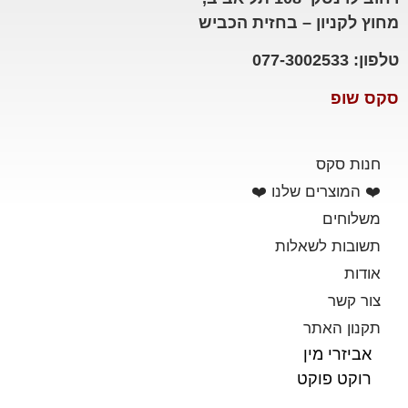
מחוץ לקניון – בחזית הכביש
טלפון: 077-3002533
סקס שופ
חנות סקס
❤️ המוצרים שלנו ❤️
משלוחים
תשובות לשאלות
אודות
צור קשר
תקנון האתר
אביזרי מין
רוקט פוקט