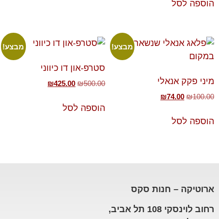
הוספה לסל
מבצע!
מבצע!
סטרפ-און דו כיווני
מיני פקק אנאלי
₪
425.00
₪
500.00
₪
74.00
₪
100.00
הוספה לסל
הוספה לסל
ארוטיקה – חנות סקס
רחוב לוינסקי 108 תל אביב,