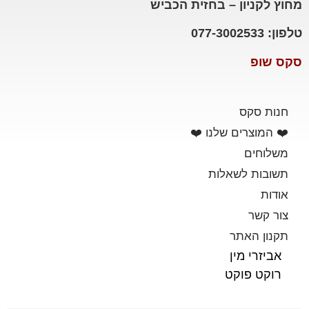
מחוץ לקניון – בחזית הכביש
טלפון: 077-3002533
סקס שופ
חנות סקס
❤️ המוצרים שלנו ❤️
משלוחים
תשובות לשאלות
אודות
צור קשר
תקנון האתר
אביזרי מין
רוקט פוקט