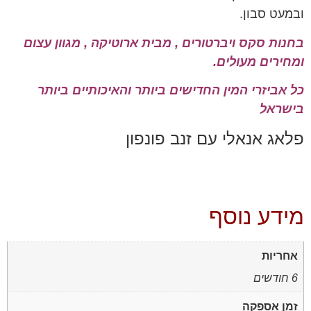
ובמעט סבון.
בחנות סקס ויברטורים , מבית ארוטיקה , מגוון עצום
ומחירים מעולים.
כל אביזרי המין החדישים ביותר והאיכותיים ביותר
בישראל
פלאג אנאלי עם זנב פונפון
מידע נוסף
אחריות
6 חודשים
זמן אספקה