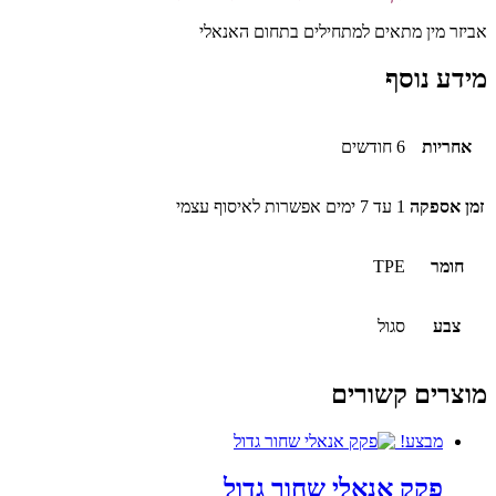
אביזר מין מתאים למתחילים בתחום האנאלי
מידע נוסף
אחריות
6 חודשים
זמן אספקה
1 עד 7 ימים אפשרות לאיסוף עצמי
חומר
TPE
צבע
סגול
מוצרים קשורים
מבצע!
פקק אנאלי שחור גדול