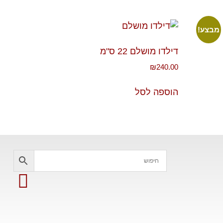
מבצע!
דילדו מושלם 22 ס"מ
₪
240.00
הוספה לסל