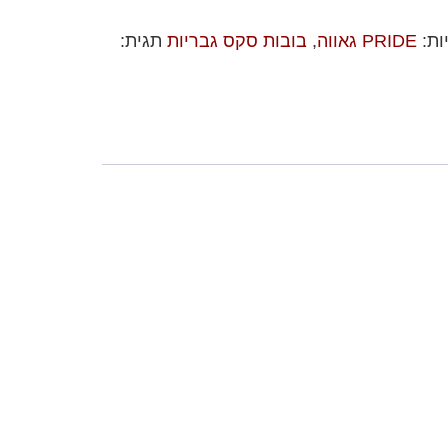
ות:
PRIDE גאווה
,
בובות סקס גבריות
תגית: