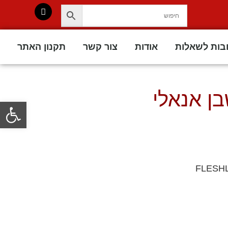
בות לשאלות
אודות
צור קשר
תקנון האתר
בן אנאלי
פתח סרגל