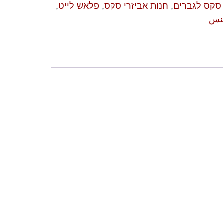
 סקס לגברים
,
חנות אביזרי סקס
,
פלאש לייט
,
جنس