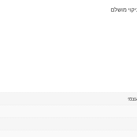
קוי מושלם