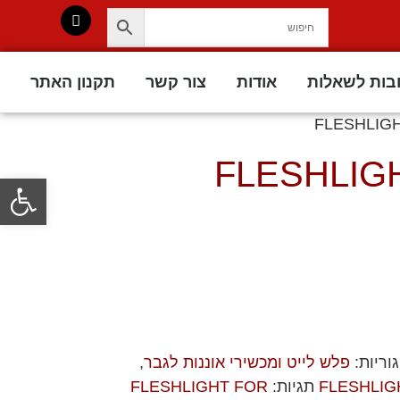
בות לשאלות
אודות
צור קשר
תקנון האתר
פתח סרגל
וריות:
פלש לייט ומכשירי אוננות לגבר
,
תגיות:
FLESHLIGHT FOR