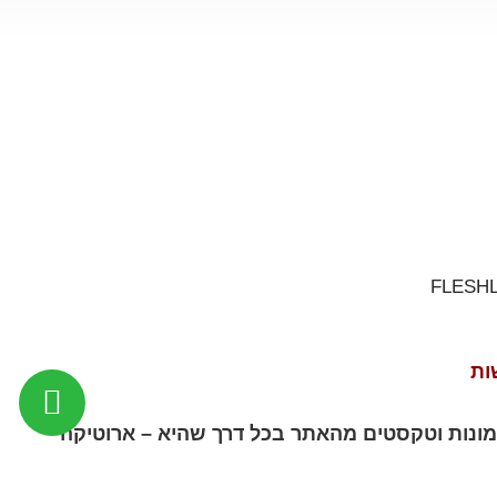
ות
תמונות וטקסטים מהאתר בכל דרך שהיא – ארוטיקה