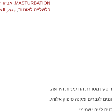
MASTURBATION
,
אביזרי
פלשלייט לאוננות
,
متجر ال
 סקין מסדרת הדוגמניות הידועה.
נים לגברים ומקנה סיפוק אלוהי..
ים לגירוי שמימי