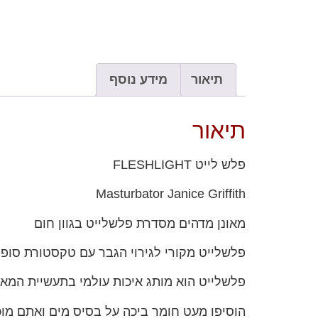
תיאור
מידע נוסף
תיאור
פלש לייט FLESHLIGHT
Masturbator Janice Griffith
מאונן מדהים מסדרת פלשלייט בגוון חום
פלשלייט מקורי לגירוי הגבר עם טקסטורת סופר
פלשלייט הוא מותג איכות עולמי בתעשיית המאונ
הוסיפו מעט חומר ביכה על בסיס מים ואתם מוכנ