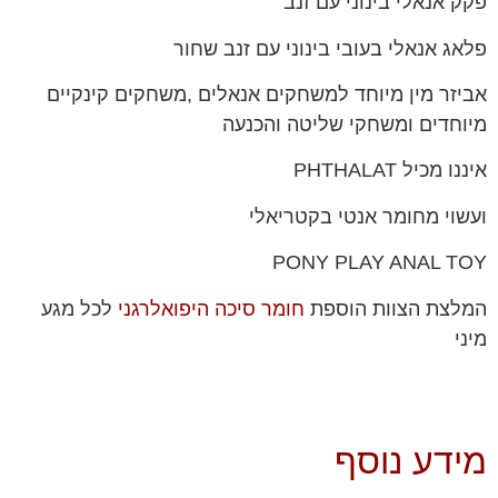
פקק אנאלי בינוני עם זנב
פלאג אנאלי בעובי בינוני עם זנב שחור
אביזר מין מיוחד למשחקים אנאלים ,משחקים קינקיים
מיוחדים ומשחקי שליטה והכנעה
איננו מכיל PHTHALAT
ועשוי מחומר אנטי בקטריאלי
PONY PLAY ANAL TOY
המלצת הצוות הוספת
חומר סיכה היפואלרגני
לכל מגע
מיני
מידע נוסף