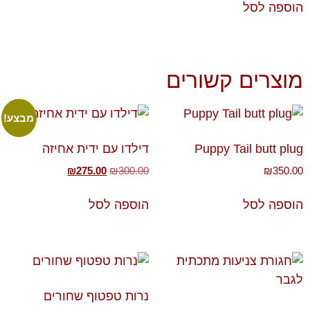
הוספה לסל
מוצרים קשורים
מבצע!
Puppy Tail butt plug
דילדו עם ידית אחיזה
₪
275.00
₪
300.00
₪
350.00
הוספה לסל
הוספה לסל
נרות טפטוף שחורים