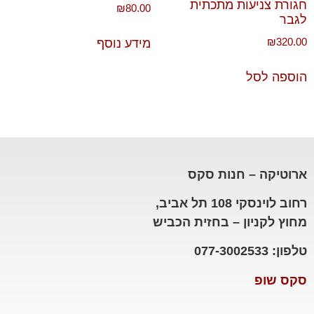
חגורת צניעות מתכתית
₪
80.00
לגבר
₪
320.00
מידע נוסף
הוספה לסל
ארוטיקה – חנות סקס
רחוב לוינסקי 108 תל אביב,
מחוץ לקניון – בחזית הכביש
טלפון: 077-3002533
סקס שופ